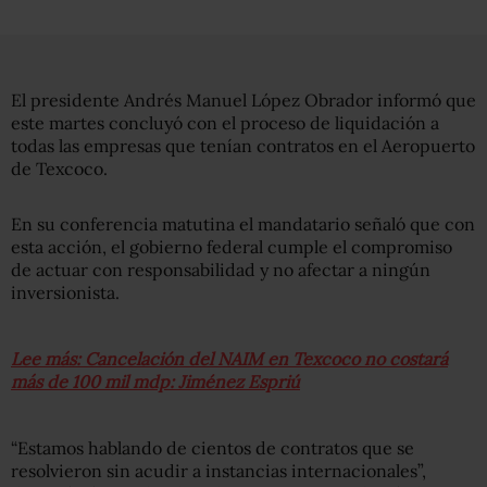
El presidente Andrés Manuel López Obrador informó que
este martes concluyó con el proceso de liquidación a
todas las empresas que tenían contratos en el Aeropuerto
de Texcoco.
En su conferencia matutina el mandatario señaló que con
esta acción, el gobierno federal cumple el compromiso
de actuar con responsabilidad y no afectar a ningún
inversionista.
Lee más: Cancelación del NAIM en Texcoco no costará
más de 100 mil mdp: Jiménez Espriú
“Estamos hablando de cientos de contratos que se
resolvieron sin acudir a instancias internacionales”,