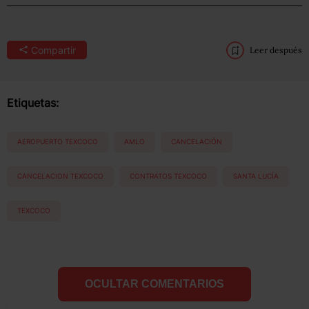
Compartir
Leer después
Etiquetas:
AEROPUERTO TEXCOCO
AMLO
CANCELACIÓN
CANCELACION TEXCOCO
CONTRATOS TEXCOCO
SANTA LUCÍA
TEXCOCO
OCULTAR COMENTARIOS