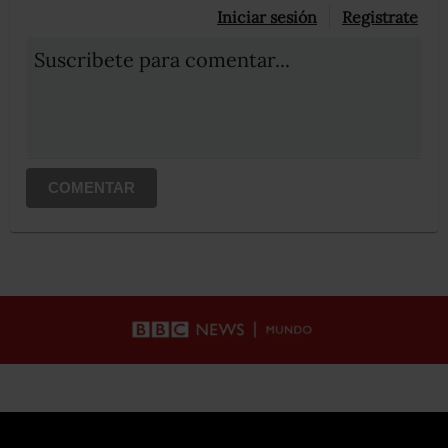
Iniciar sesión
Registrate
Suscribete para comentar...
COMENTAR