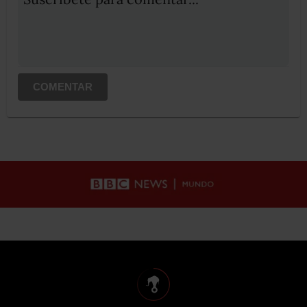
COMENTAR