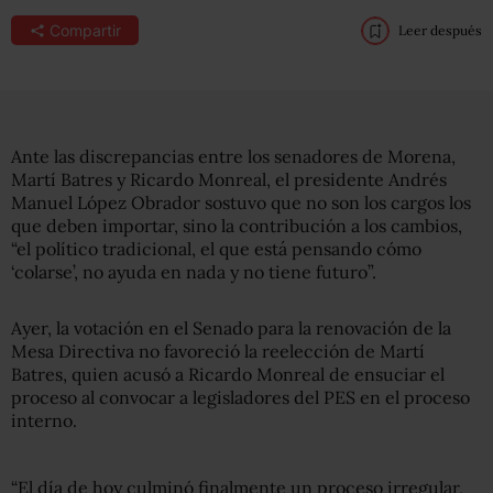
Compartir
Leer después
Ante las discrepancias entre los senadores de Morena,
Martí Batres y Ricardo Monreal, el presidente Andrés
Manuel López Obrador sostuvo que no son los cargos los
que deben importar, sino la contribución a los cambios,
“el político tradicional, el que está pensando cómo
‘colarse’, no ayuda en nada y no tiene futuro”.
Ayer, la votación en el Senado para la renovación de la
Mesa Directiva no favoreció la reelección de Martí
Batres, quien acusó a Ricardo Monreal de ensuciar el
proceso al convocar a legisladores del PES en el proceso
interno.
“El día de hoy culminó finalmente un proceso irregular,