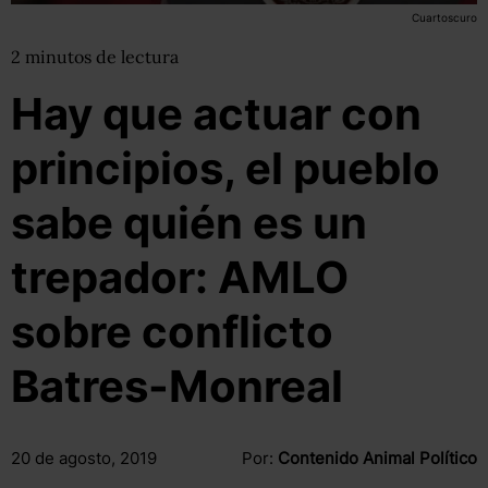
Cuartoscuro
2
minutos
de lectura
Hay que actuar con
principios, el pueblo
sabe quién es un
trepador: AMLO
sobre conflicto
Batres-Monreal
20 de agosto, 2019
Por:
Contenido Animal Político