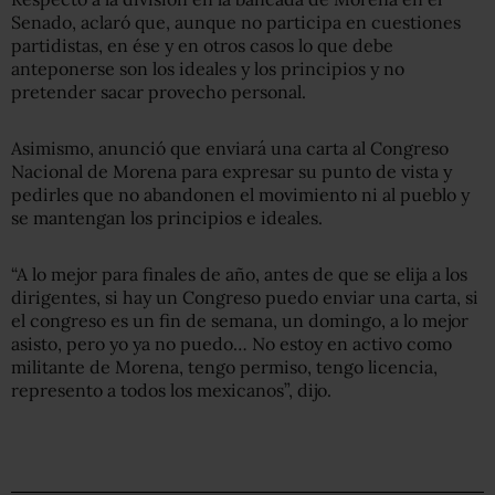
Senado, aclaró que, aunque no participa en cuestiones
partidistas, en ése y en otros casos lo que debe
anteponerse son los ideales y los principios y no
pretender sacar provecho personal.
Asimismo, anunció que enviará una carta al Congreso
Nacional de Morena para expresar su punto de vista y
pedirles que no abandonen el movimiento ni al pueblo y
se mantengan los principios e ideales.
“A lo mejor para finales de año, antes de que se elija a los
dirigentes, si hay un Congreso puedo enviar una carta, si
el congreso es un fin de semana, un domingo, a lo mejor
asisto, pero yo ya no puedo… No estoy en activo como
militante de Morena, tengo permiso, tengo licencia,
represento a todos los mexicanos”, dijo.