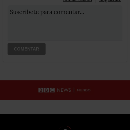
Suscribete para comentar...
COMENTAR