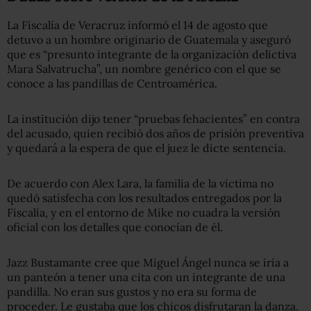
La Fiscalía de Veracruz informó el 14 de agosto que
detuvo a un hombre originario de Guatemala y aseguró
que es “presunto integrante de la organización delictiva
Mara Salvatrucha”, un nombre genérico con el que se
conoce a las pandillas de Centroamérica.
La institución dijo tener “pruebas fehacientes” en contra
del acusado, quien recibió dos años de prisión preventiva
y quedará a la espera de que el juez le dicte sentencia.
De acuerdo con Alex Lara, la familia de la víctima no
quedó satisfecha con los resultados entregados por la
Fiscalía, y en el entorno de Mike no cuadra la versión
oficial con los detalles que conocían de él.
Jazz Bustamante cree que Miguel Ángel nunca se iría a
un panteón a tener una cita con un integrante de una
pandilla. No eran sus gustos y no era su forma de
proceder. Le gustaba que los chicos disfrutaran la danza,