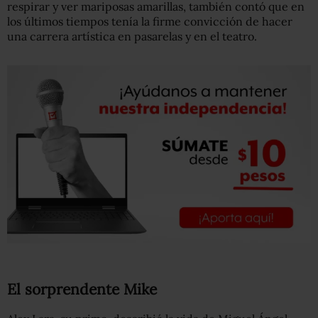
respirar y ver mariposas amarillas, también contó que en
los últimos tiempos tenía la firme convicción de hacer
una carrera artística en pasarelas y en el teatro.
El sorprendente Mike