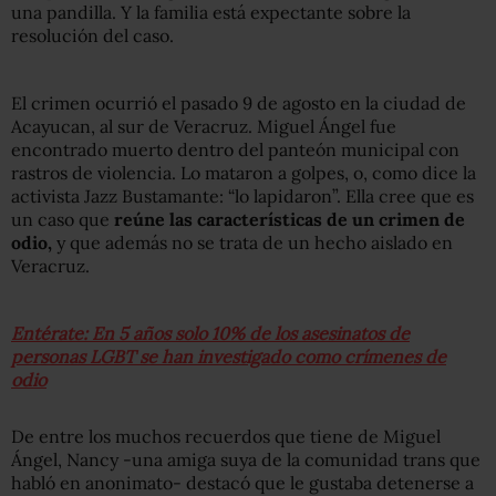
una pandilla. Y la familia está expectante sobre la
resolución del caso.
El crimen ocurrió el pasado 9 de agosto en la ciudad de
Acayucan, al sur de Veracruz. Miguel Ángel fue
encontrado muerto dentro del panteón municipal con
rastros de violencia. Lo mataron a golpes, o, como dice la
activista Jazz Bustamante: “lo lapidaron”. Ella cree que es
un caso que
reúne las características de un crimen de
odio,
y que además no se trata de un hecho aislado en
Veracruz.
Entérate: En 5 años solo 10% de los asesinatos de
personas LGBT se han investigado como crímenes de
odio
De entre los muchos recuerdos que tiene de Miguel
Ángel, Nancy -una amiga suya de la comunidad trans que
habló en anonimato- destacó que le gustaba detenerse a