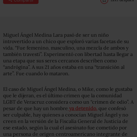
Miguel Ángel Medina Lara pasó de ser un niño
introvertido a un chico que exploró varias facetas de su
vida. “Fue femenino, masculino, una mezcla de ambos y
también travesti”. Experimentó con libertad hasta llegar a
una etapa que sus seres cercanos describen como
“andrógina”. A sus 21 años estaba en una “transición al
arte”. Fue cuando lo mataron.
El caso de Miguel Ángel Medina, o Mike, como le gustaba
que le dijeran, es el último crimen que la comunidad
LGBT de Veracruz considera como un “crimen de odio”. A
pesar de que hay un hombre
ya detenido,
que confesó
ser culpable, hay quienes a conocían Miguel Ángel y no
creen en la versión de la Fiscalía General de Justicia de
ese estado, según la cual el asesinato fue cometido por
una persona de origen centroamericano integrante de