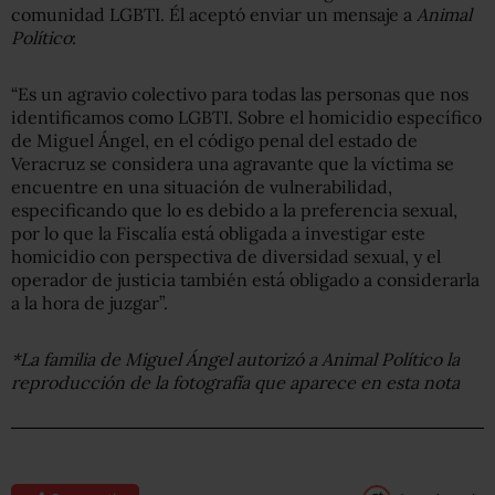
comunidad LGBTI. Él aceptó enviar un mensaje a
Animal
Político
:
“Es un agravio colectivo para todas las personas que nos
identificamos como LGBTI. Sobre el homicidio específico
de Miguel Ángel, en el código penal del estado de
Veracruz se considera una agravante que la víctima se
encuentre en una situación de vulnerabilidad,
especificando que lo es debido a la preferencia sexual,
por lo que la Fiscalía está obligada a investigar este
homicidio con perspectiva de diversidad sexual, y el
operador de justicia también está obligado a considerarla
a la hora de juzgar”.
*La familia de Miguel Ángel autorizó a Animal Político la
reproducción de la fotografía que aparece en esta nota