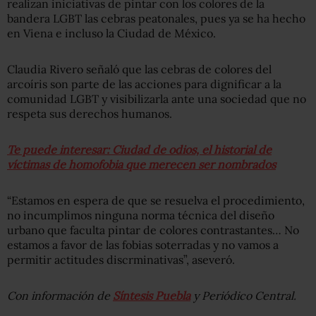
realizan iniciativas de pintar con los colores de la
bandera LGBT las cebras peatonales, pues ya se ha hecho
en Viena e incluso la Ciudad de México.
Claudia Rivero señaló que las cebras de colores del
arcoíris son parte de las acciones para dignificar a la
comunidad LGBT y visibilizarla ante una sociedad que no
respeta sus derechos humanos.
Te puede interesar: Ciudad de odios, el historial de
víctimas de homofobia que merecen ser nombrados
“Estamos en espera de que se resuelva el procedimiento,
no incumplimos ninguna norma técnica del diseño
urbano que faculta pintar de colores contrastantes… No
estamos a favor de las fobias soterradas y no vamos a
permitir actitudes discrminativas”, aseveró.
Con información de
Síntesis Puebla
y Periódico Central.