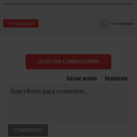
Compartir
Leer después
OCULTAR COMENTARIOS
Iniciar sesión
Registrate
Suscribete para comentar...
COMENTAR