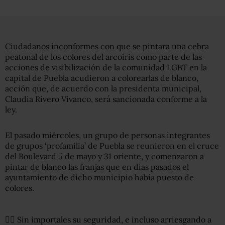
Ciudadanos inconformes con que se pintara una cebra
peatonal de los colores del arcoíris como parte de las
acciones de visibilización de la comunidad LGBT en la
capital de Puebla acudieron a colorearlas de blanco,
acción que, de acuerdo con la presidenta municipal,
Claudia Rivero Vivanco, será sancionada conforme a la
ley.
El pasado miércoles, un grupo de personas integrantes
de grupos ‘profamilia’ de Puebla se reunieron en el cruce
del Boulevard 5 de mayo y 31 oriente, y comenzaron a
pintar de blanco las franjas que en días pasados el
ayuntamiento de dicho municipio había puesto de
colores.
🤦‍♂ Sin importales su seguridad, e incluso arriesgando a