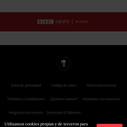
Aviso de privacidad
Código de ética
Directorio General
Términos y Condiciones
¿Quiénes somos?
Anúnciate con nosotros
Preguntas frecuentes
Directorio El Sabueso
Utilizamos cookies propias y de terceros para