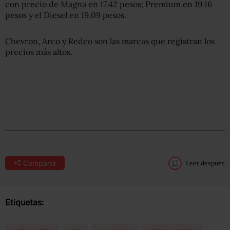
con precio de Magna en 17.42 pesos; Premium en 19.16
pesos y el Diesel en 19.09 pesos.
Chevron, Arco y Redco son las marcas que registran los
precios más altos.
Compartir
Leer después
Etiquetas: