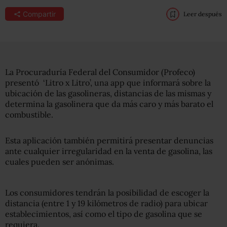
Compartir
Leer después
La Procuraduría Federal del Consumidor (Profeco)
presentó ‘Litro x Litro’, una app que informará sobre la
ubicación de las gasolineras, distancias de las mismas y
determina la gasolinera que da más caro y más barato el
combustible.
Esta aplicación también permitirá presentar denuncias
ante cualquier irregularidad en la venta de gasolina, las
cuales pueden ser anónimas.
Los consumidores tendrán la posibilidad de escoger la
distancia (entre 1 y 19 kilómetros de radio) para ubicar
establecimientos, así como el tipo de gasolina que se
requiera.