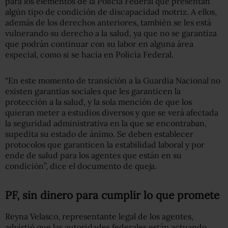
para los elementos de la Policía Federal que presentan
algún tipo de condición de discapacidad motriz. A ellos,
además de los derechos anteriores, también se les está
vulnerando su derecho a la salud, ya que no se garantiza
que podrán continuar con su labor en alguna área
especial, como si se hacía en Policía Federal.
“En este momento de transición a la Guardia Nacional no
existen garantías sociales que les garanticen la
protección a la salud, y la sola mención de que los
quieran meter a estudios diversos y que se verá afectada
la seguridad administrativa en la que se encontraban,
supedita su estado de ánimo. Se deben establecer
protocolos que garanticen la estabilidad laboral y por
ende de salud para los agentes que están en su
condición”, dice el documento de queja.
PF, sin dinero para cumplir lo que promete
Reyna Velasco, representante legal de los agentes,
advirtió que las autoridades federales están actuando