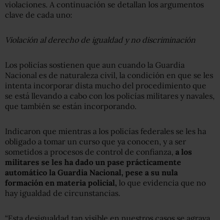
violaciones. A continuación se detallan los argumentos
clave de cada uno:
Violación al derecho de igualdad y no discriminación
Los policías sostienen que aun cuando la Guardia
Nacional es de naturaleza civil, la condición en que se les
intenta incorporar dista mucho del procedimiento que
se está llevando a cabo con los policías militares y navales,
que también se están incorporando.
Indicaron que mientras a los policías federales se les ha
obligado a tomar un curso que ya conocen, y a ser
sometidos a procesos de control de confianza,
a los
militares se les ha dado un pase prácticamente
automático la Guardia Nacional, pese a su nula
formación en materia policial,
lo que evidencia que no
hay igualdad de circunstancias.
“Esta desigualdad tan visible en nuestros casos se agrava