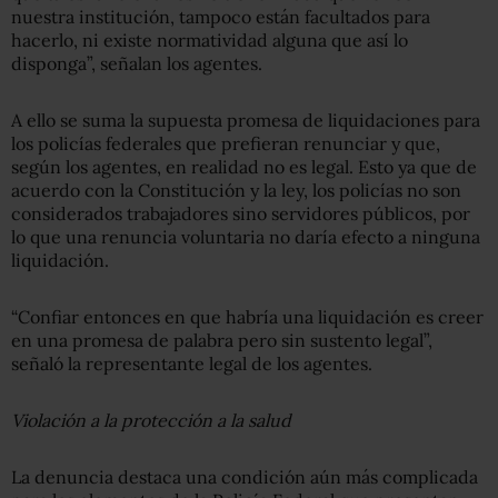
nuestra institución, tampoco están facultados para
hacerlo, ni existe normatividad alguna que así lo
disponga”, señalan los agentes.
A ello se suma la supuesta promesa de liquidaciones para
los policías federales que prefieran renunciar y que,
según los agentes, en realidad no es legal. Esto ya que de
acuerdo con la Constitución y la ley, los policías no son
considerados trabajadores sino servidores públicos, por
lo que una renuncia voluntaria no daría efecto a ninguna
liquidación.
“Confiar entonces en que habría una liquidación es creer
en una promesa de palabra pero sin sustento legal”,
señaló la representante legal de los agentes.
Violación a la protección a la salud
La denuncia destaca una condición aún más complicada