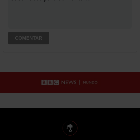
COMENTAR