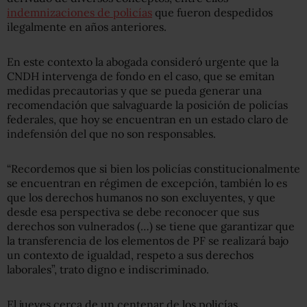
indemnizaciones de policías
que fueron despedidos
ilegalmente en años anteriores.
En este contexto la abogada consideró urgente que la
CNDH intervenga de fondo en el caso, que se emitan
medidas precautorias y que se pueda generar una
recomendación que salvaguarde la posición de policías
federales, que hoy se encuentran en un estado claro de
indefensión del que no son responsables.
“Recordemos que si bien los policías constitucionalmente
se encuentran en régimen de excepción, también lo es
que los derechos humanos no son excluyentes, y que
desde esa perspectiva se debe reconocer que sus
derechos son vulnerados (…) se tiene que garantizar que
la transferencia de los elementos de PF se realizará bajo
un contexto de igualdad, respeto a sus derechos
laborales”, trato digno e indiscriminado.
El jueves cerca de un centenar de los policías