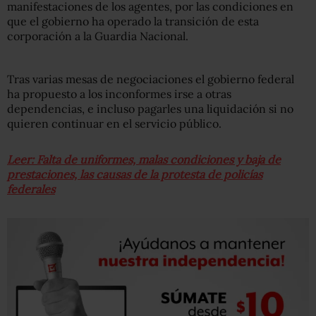
manifestaciones de los agentes, por las condiciones en
que el gobierno ha operado la transición de esta
corporación a la Guardia Nacional.
Tras varias mesas de negociaciones el gobierno federal
ha propuesto a los inconformes irse a otras
dependencias, e incluso pagarles una liquidación si no
quieren continuar en el servicio público.
Leer: Falta de uniformes, malas condiciones y baja de
prestaciones, las causas de la protesta de policías
federales