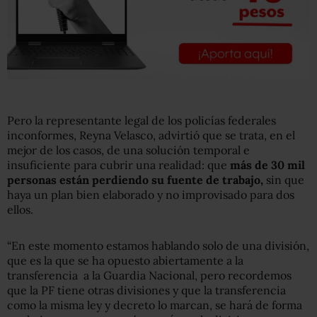
Pero la representante legal de los policías federales
inconformes, Reyna Velasco, advirtió que se trata, en el
mejor de los casos, de una solución temporal e
insuficiente para cubrir una realidad: que
más de 30 mil
personas están perdiendo su fuente de trabajo,
sin que
haya un plan bien elaborado y no improvisado para dos
ellos.
“En este momento estamos hablando solo de una división,
que es la que se ha opuesto abiertamente a la
transferencia a la Guardia Nacional, pero recordemos
que la PF tiene otras divisiones y que la transferencia
como la misma ley y decreto lo marcan, se hará de forma