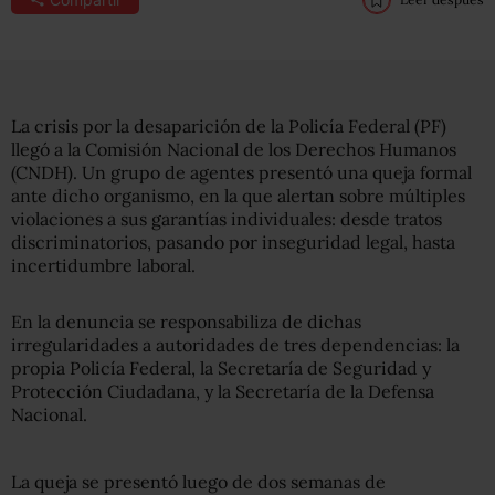
La crisis por la desaparición de la Policía Federal (PF)
llegó a la Comisión Nacional de los Derechos Humanos
(CNDH). Un grupo de agentes presentó una queja formal
ante dicho organismo, en la que alertan sobre múltiples
violaciones a sus garantías individuales: desde tratos
discriminatorios, pasando por inseguridad legal, hasta
incertidumbre laboral.
En la denuncia se responsabiliza de dichas
irregularidades a autoridades de tres dependencias: la
propia Policía Federal, la Secretaría de Seguridad y
Protección Ciudadana, y la Secretaría de la Defensa
Nacional.
La queja se presentó luego de dos semanas de