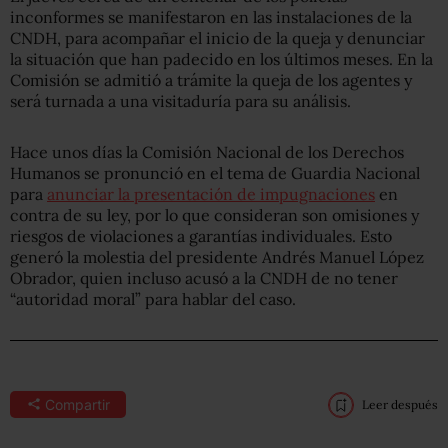
inconformes se manifestaron en las instalaciones de la
CNDH, para acompañar el inicio de la queja y denunciar
la situación que han padecido en los últimos meses. En la
Comisión se admitió a trámite la queja de los agentes y
será turnada a una visitaduría para su análisis.
Hace unos días la Comisión Nacional de los Derechos
Humanos se pronunció en el tema de Guardia Nacional
para
anunciar la presentación de impugnaciones
en
contra de su ley, por lo que consideran son omisiones y
riesgos de violaciones a garantías individuales. Esto
generó la molestia del presidente Andrés Manuel López
Obrador, quien incluso acusó a la CNDH de no tener
“autoridad moral” para hablar del caso.
Compartir
Leer después