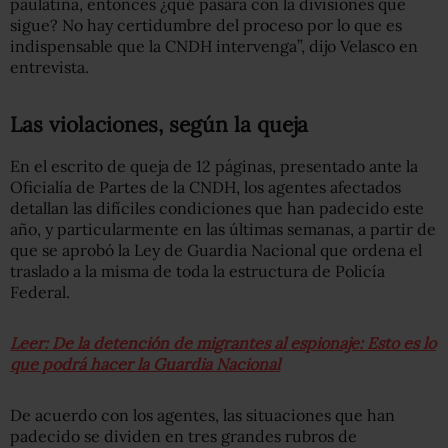
paulatina, entonces ¿qué pasará con la divisiones que
sigue? No hay certidumbre del proceso por lo que es
indispensable que la CNDH intervenga”, dijo Velasco en
entrevista.
Las violaciones, según la queja
En el escrito de queja de 12 páginas, presentado ante la
Oficialía de Partes de la CNDH, los agentes afectados
detallan las difíciles condiciones que han padecido este
año, y particularmente en las últimas semanas, a partir de
que se aprobó la Ley de Guardia Nacional que ordena el
traslado a la misma de toda la estructura de Policía
Federal.
Leer: De la detención de migrantes al espionaje: Esto es lo
que podrá hacer la Guardia Nacional
De acuerdo con los agentes, las situaciones que han
padecido se dividen en tres grandes rubros de