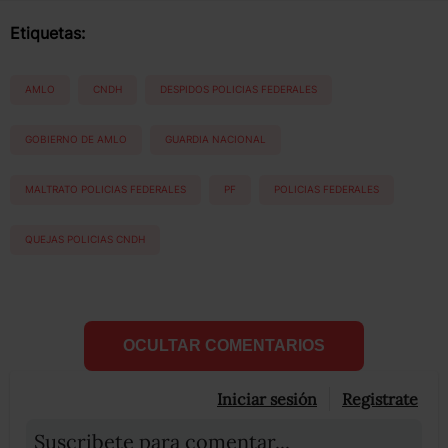
Etiquetas:
AMLO
CNDH
DESPIDOS POLICIAS FEDERALES
GOBIERNO DE AMLO
GUARDIA NACIONAL
MALTRATO POLICIAS FEDERALES
PF
POLICIAS FEDERALES
QUEJAS POLICIAS CNDH
OCULTAR COMENTARIOS
Iniciar sesión
Registrate
Suscribete para comentar...