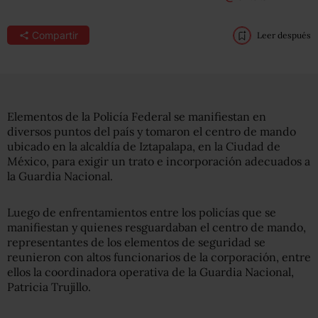
Compartir
Leer después
Elementos de la Policía Federal se manifiestan en
diversos puntos del país y tomaron el centro de mando
ubicado en la alcaldía de Iztapalapa, en la Ciudad de
México, para exigir un trato e incorporación adecuados a
la Guardia Nacional.
Luego de enfrentamientos entre los policías que se
manifiestan y quienes resguardaban el centro de mando,
representantes de los elementos de seguridad se
reunieron con altos funcionarios de la corporación, entre
ellos la coordinadora operativa de la Guardia Nacional,
Patricia Trujillo.