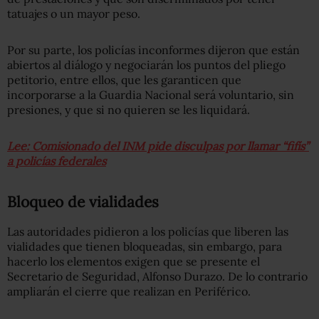
tatuajes o un mayor peso.
Por su parte, los policías inconformes dijeron que están
abiertos al diálogo y negociarán los puntos del pliego
petitorio, entre ellos, que les garanticen que
incorporarse a la Guardia Nacional será voluntario, sin
presiones, y que si no quieren se les liquidará.
Lee: Comisionado del INM pide disculpas por llamar “fifís”
a policías federales
Bloqueo de vialidades
Las autoridades pidieron a los policías que liberen las
vialidades que tienen bloqueadas, sin embargo, para
hacerlo los elementos exigen que se presente el
Secretario de Seguridad, Alfonso Durazo. De lo contrario
ampliarán el cierre que realizan en Periférico.