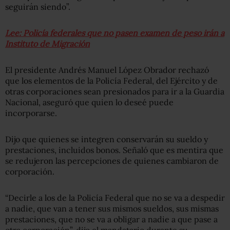
seguirán siendo”.
Lee: Policía federales que no pasen examen de peso irán a
Instituto de Migración
El presidente Andrés Manuel López Obrador rechazó
que los elementos de la Policía Federal, del Ejército y de
otras corporaciones sean presionados para ir a la Guardia
Nacional, aseguró que quien lo deseé puede
incorporarse.
Dijo que quienes se integren conservarán su sueldo y
prestaciones, incluidos bonos. Señaló que es mentira que
se redujeron las percepciones de quienes cambiaron de
corporación.
“Decirle a los de la Policía Federal que no se va a despedir
a nadie, que van a tener sus mismos sueldos, sus mismas
prestaciones, que no se va a obligar a nadie a que pase a
otra corporación”, dijo el mandatario durante su