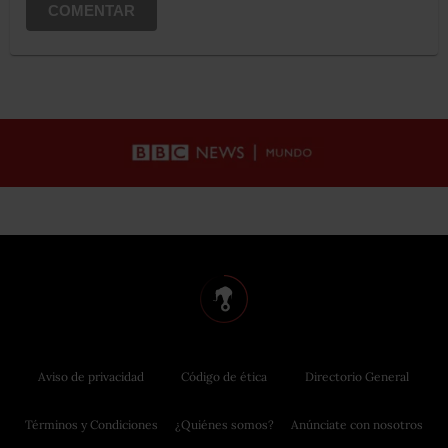
COMENTAR
Aviso de privacidad
Código de ética
Directorio General
Términos y Condiciones
¿Quiénes somos?
Anúnciate con nosotros