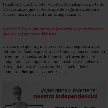
Trujillo dijo que hay total voluntad de diálogo de parte de
la Secretaría y que el secretario de Seguridad, Alfonso
Durazo instruyó a mantener la negociación.
Leer: Policías en operativos migratorios se quejan porque
quieren seguir como fifís: INM
Ofreció que que hoy mismo se les dará respuesta a sus
peticiones. Añadió que Durazo “tiene la plena convicción
de generar un estatus de bienestar a través del cual
compañeras y compañeros puedan situarse en el mejor
sitio para desarrollar y ejercer las capacidades y
competencias que les caracterizan”.