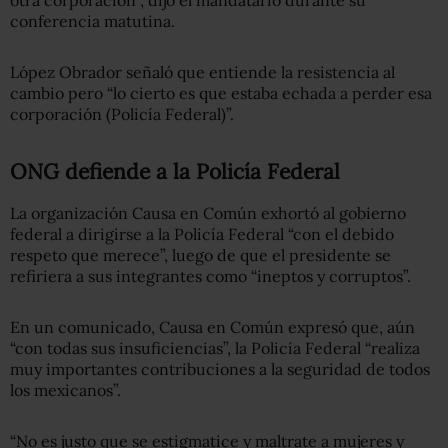
conferencia matutina.
López Obrador señaló que entiende la resistencia al
cambio pero “lo cierto es que estaba echada a perder esa
corporación (Policía Federal)”.
ONG defiende a la Policía Federal
La organización Causa en Común exhortó al gobierno
federal a dirigirse a la Policía Federal “con el debido
respeto que merece”, luego de que el presidente se
refiriera a sus integrantes como “ineptos y corruptos”.
En un comunicado, Causa en Común expresó que, aún
“con todas sus insuficiencias”, la Policía Federal “realiza
muy importantes contribuciones a la seguridad de todos
los mexicanos”.
“No es justo que se estigmatice y maltrate a mujeres y