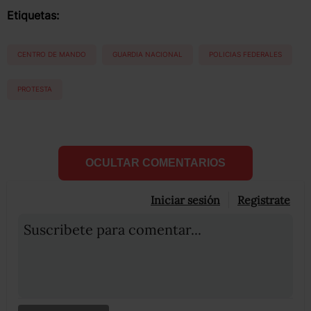
Etiquetas:
CENTRO DE MANDO
GUARDIA NACIONAL
POLICIAS FEDERALES
PROTESTA
OCULTAR COMENTARIOS
Iniciar sesión
Registrate
Suscribete para comentar...