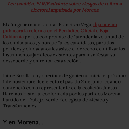
Lee también: El INE advierte sobre riesgos de reforma
electoral impulsada por Morena
El aún gobernador actual, Francisco Vega,
dijo que no
publicará la reforma en el Periódico Oficial e Baja
California
por su compromiso de “atender la voluntad de
los ciudadanos”, y porque “a los candidatos, partidos
políticos y ciudadanos les asiste el derecho de utilizar los
instrumentos jurídicos existentes para manifestar su
desacuerdo y enfrentar esta acción”.
Jaime Bonilla, cuyo periodo de gobierno inicia el próximo
1 de noviembre, fue electo el pasado 2 de junio, cuando
contendió como representante de la coalición Juntos
Haremos Historia, conformada por los partidos Morena,
Partido del Trabajo, Verde Ecologista de México y
Transformemos.
Y en Morena…