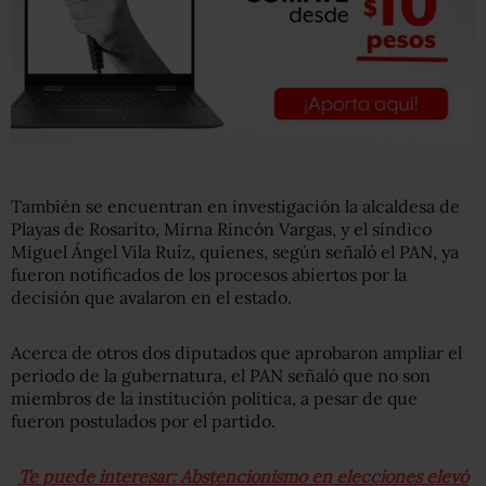
También se encuentran en investigación la alcaldesa de
Playas de Rosarito, Mirna Rincón Vargas, y el síndico
Miguel Ángel Vila Ruíz, quienes, según señaló el PAN, ya
fueron notificados de los procesos abiertos por la
decisión que avalaron en el estado.
Acerca de otros dos diputados que aprobaron ampliar el
periodo de la gubernatura, el PAN señaló que no son
miembros de la institución política, a pesar de que
fueron postulados por el partido.
Te puede interesar: Abstencionismo en elecciones elevó