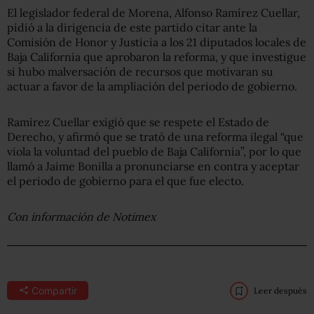
El legislador federal de Morena, Alfonso Ramírez Cuellar,
pidió a la dirigencia de este partido citar ante la
Comisión de Honor y Justicia a los 21 diputados locales de
Baja California que aprobaron la reforma, y que investigue
si hubo malversación de recursos que motivaran su
actuar a favor de la ampliación del periodo de gobierno.
Ramírez Cuellar exigió que se respete el Estado de
Derecho, y afirmó que se trató de una reforma ilegal “que
viola la voluntad del pueblo de Baja California”, por lo que
llamó a Jaime Bonilla a pronunciarse en contra y aceptar
el periodo de gobierno para el que fue electo.
Con información de Notimex
Compartir
Leer después