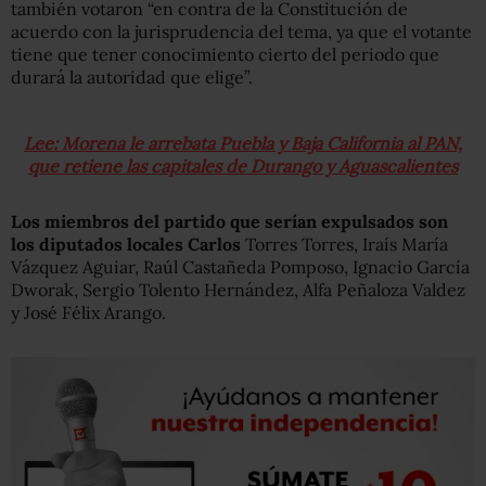
también votaron “en contra de la Constitución de
acuerdo con la jurisprudencia del tema, ya que el votante
tiene que tener conocimiento cierto del periodo que
durará la autoridad que elige”.
Lee: Morena le arrebata Puebla y Baja California al PAN,
que retiene las capitales de Durango y Aguascalientes
Los miembros del partido que serían expulsados son
los diputados locales Carlos
Torres Torres, Iraís María
Vázquez Aguiar, Raúl Castañeda Pomposo, Ignacio García
Dworak, Sergio Tolento Hernández, Alfa Peñaloza Valdez
y José Félix Arango.