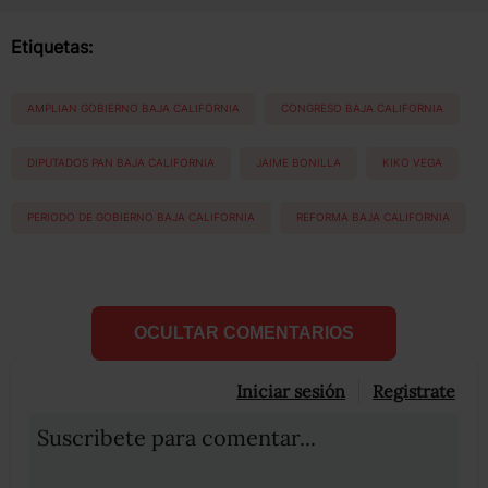
Etiquetas:
AMPLIAN GOBIERNO BAJA CALIFORNIA
CONGRESO BAJA CALIFORNIA
DIPUTADOS PAN BAJA CALIFORNIA
JAIME BONILLA
KIKO VEGA
PERIODO DE GOBIERNO BAJA CALIFORNIA
REFORMA BAJA CALIFORNIA
OCULTAR COMENTARIOS
Iniciar sesión
Registrate
Suscribete para comentar...