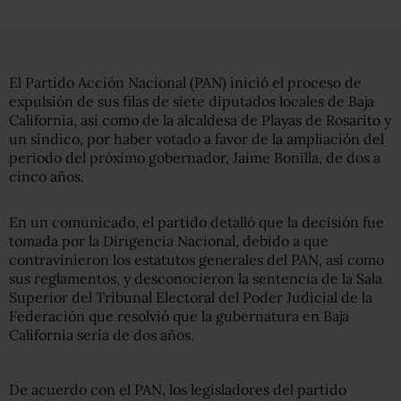
El Partido Acción Nacional (PAN) inició el proceso de
expulsión de sus filas de siete diputados locales de Baja
California, así como de la alcaldesa de Playas de Rosarito y
un síndico, por haber votado a favor de la ampliación del
periodo del próximo gobernador, Jaime Bonilla, de dos a
cinco años.
En un comunicado, el partido detalló que la decisión fue
tomada por la Dirigencia Nacional, debido a que
contravinieron los estatutos generales del PAN, así como
sus reglamentos, y desconocieron la sentencia de la Sala
Superior del Tribunal Electoral del Poder Judicial de la
Federación que resolvió que la gubernatura en Baja
California sería de dos años.
De acuerdo con el PAN, los legisladores del partido