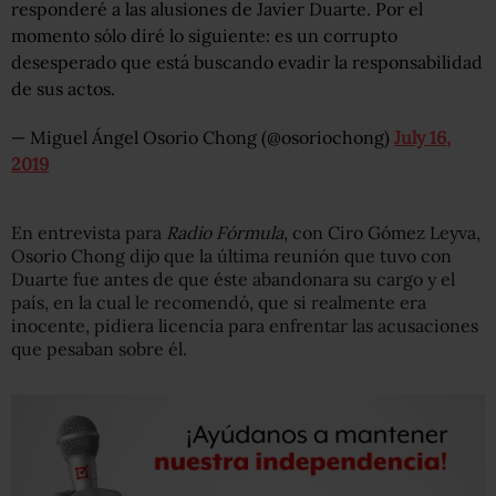
responderé a las alusiones de Javier Duarte. Por el
momento sólo diré lo siguiente: es un corrupto
desesperado que está buscando evadir la responsabilidad
de sus actos.
— Miguel Ángel Osorio Chong (@osoriochong)
July 16,
2019
En entrevista para
Radio Fórmula
, con Ciro Gómez Leyva,
Osorio Chong dijo que la última reunión que tuvo con
Duarte fue antes de que éste abandonara su cargo y el
país, en la cual le recomendó, que si realmente era
inocente, pidiera licencia para enfrentar las acusaciones
que pesaban sobre él.