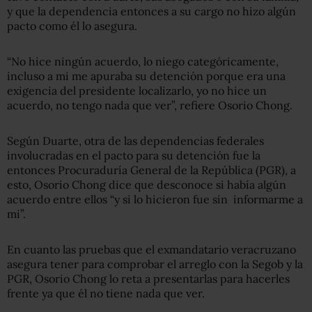
y que la dependencia entonces a su cargo no hizo algún
pacto como él lo asegura.
“No hice ningún acuerdo, lo niego categóricamente,
incluso a mi me apuraba su detención porque era una
exigencia del presidente localizarlo, yo no hice un
acuerdo, no tengo nada que ver”, refiere Osorio Chong.
Según Duarte, otra de las dependencias federales
involucradas en el pacto para su detención fue la
entonces Procuraduría General de la República (PGR), a
esto, Osorio Chong dice que desconoce si había algún
acuerdo entre ellos “y si lo hicieron fue sin informarme a
mi”.
En cuanto las pruebas que el exmandatario veracruzano
asegura tener para comprobar el arreglo con la Segob y la
PGR, Osorio Chong lo reta a presentarlas para hacerles
frente ya que él no tiene nada que ver.