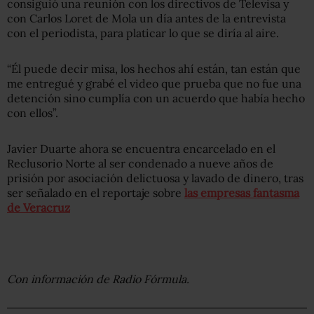
consiguió una reunión con los directivos de Televisa y
con Carlos Loret de Mola un día antes de la entrevista
con el periodista, para platicar lo que se diría al aire.
“Él puede decir misa, los hechos ahí están, tan están que
me entregué y grabé el video que prueba que no fue una
detención sino cumplía con un acuerdo que había hecho
con ellos”.
Javier Duarte ahora se encuentra encarcelado en el
Reclusorio Norte al ser condenado a nueve años de
prisión por asociación delictuosa y lavado de dinero, tras
ser señalado en el reportaje sobre
las empresas fantasma
de Veracruz
Con información de Radio Fórmula.