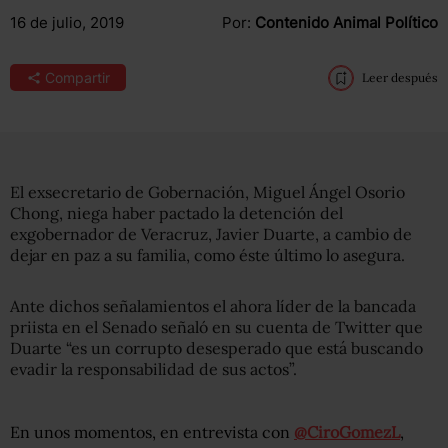
16 de julio, 2019
Por:
Contenido Animal Político
Compartir
Leer después
El exsecretario de Gobernación, Miguel Ángel Osorio
Chong, niega haber pactado la detención del
exgobernador de Veracruz, Javier Duarte, a cambio de
dejar en paz a su familia, como éste último lo asegura.
Ante dichos señalamientos el ahora líder de la bancada
priista en el Senado señaló en su cuenta de Twitter que
Duarte “es un corrupto desesperado que está buscando
evadir la responsabilidad de sus actos”.
En unos momentos, en entrevista con
@CiroGomezL
,