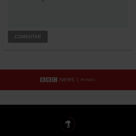
COMENTAR