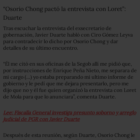
“Osorio Chong pactó la entrevista con Loret”:
Duarte
Tras escuchar la entrevista del exsecretario de
gobernación, Javier Duarte habló con Ciro Gómez Leyva
para contradecir lo dicho por Osorio Chong y dar
detalles de su último encuentro.
“Él me citó en sus oficinas de la Segob allí me pidió que,
por instrucciones de Enrique Peña Nieto, me separara de
mi cargo (…) yo estaba preparando mi ultimo informe de
gobierno y le pedí que me dejara presentarlo, pero me
dijo que no y él fue quien organizó la entrevista con Loret
de Mola para que lo anunciara”, comenta Duarte.
Lee: Fiscalía General investiga presunto soborno y arreglo
judicial de PGR con Javier Duarte
Después de esta reunión, según Duarte, Osorio Chong le