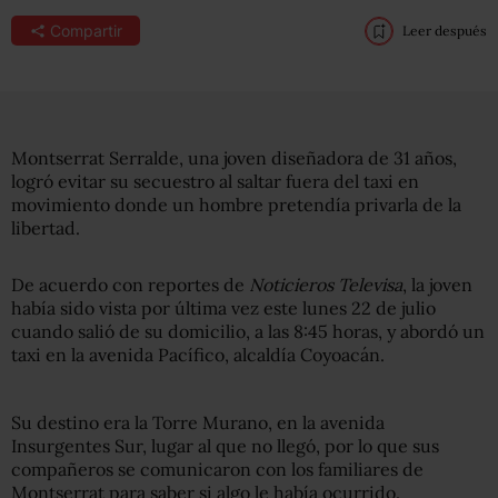
Compartir
Leer después
Montserrat Serralde, una joven diseñadora de 31 años,
logró evitar su secuestro al saltar fuera del taxi en
movimiento donde un hombre pretendía privarla de la
libertad.
De acuerdo con reportes de
Noticieros Televisa
, la joven
había sido vista por última vez este lunes 22 de julio
cuando salió de su domicilio, a las 8:45 horas, y abordó un
taxi en la avenida Pacífico, alcaldía Coyoacán.
Su destino era la Torre Murano, en la avenida
Insurgentes Sur, lugar al que no llegó, por lo que sus
compañeros se comunicaron con los familiares de
Montserrat para saber si algo le había ocurrido.