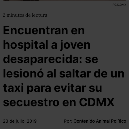
PGJCDMX
2
minutos
de lectura
Encuentran en
hospital a joven
desaparecida: se
lesionó al saltar de un
taxi para evitar su
secuestro en CDMX
23 de julio, 2019
Por:
Contenido Animal Político