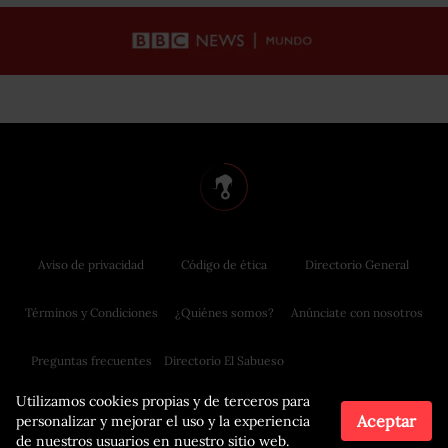
Aviso de privacidad
Código de ética
Directorio General
Términos y Condiciones
¿Quiénes somos?
Anúnciate con nosotros
Preguntas frecuentes
Directorio El Sabueso
Utilizamos cookies propias y de terceros para
Aceptar
personalizar y mejorar el uso y la experiencia
de nuestros usuarios en nuestro sitio web.