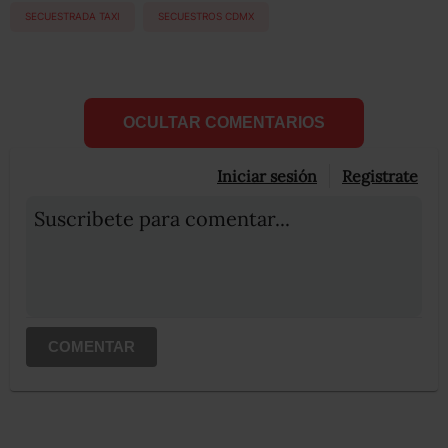
SECUESTRADA TAXI
SECUESTROS CDMX
OCULTAR COMENTARIOS
Iniciar sesión
Registrate
Suscribete para comentar...
COMENTAR