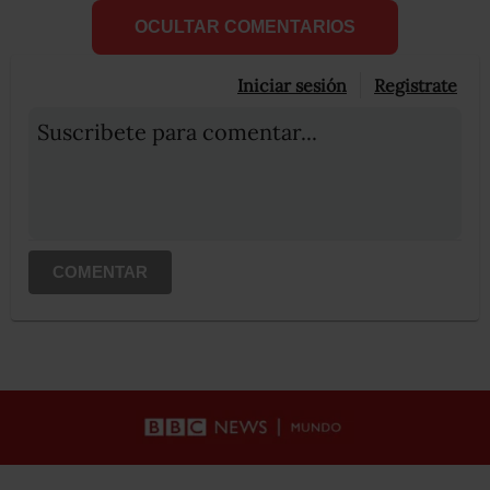
OCULTAR COMENTARIOS
Iniciar sesión
Registrate
Suscribete para comentar...
COMENTAR