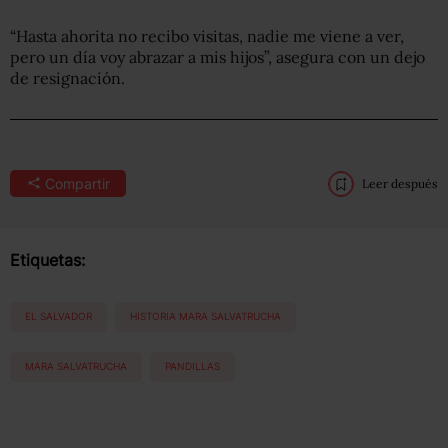
“Hasta ahorita no recibo visitas, nadie me viene a ver,
pero un día voy abrazar a mis hijos”, asegura con un dejo
de resignación.
Compartir
Leer después
Etiquetas:
EL SALVADOR
HISTORIA MARA SALVATRUCHA
MARA SALVATRUCHA
PANDILLAS