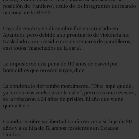
posición de “ranflero”, título de los integrantes del mando
nacional de la MS-13.
Cayó detenido y en diciembre fue encarcelado en
Apanteos, pero debido a su prontuario de violencia fue
trasladado a un presidio con centenares de pandilleros,
casi todos “manchados de la cara”.
Le impusieron una pena de 110 años de cárcel por
homicidios que no eran suyos, dice.
La condena lo derrumbó moralmente. “Dije: ‘aquí quedé,
ya nunca más vuelvo a ver la calle'”, pero tras una revisión,
se la rebajaron a 24 años de prisión. El año que viene
queda libre.
Cuando recobre su libertad confía en ver a su hijo de 20
años y a su hija de 17, ambos residentes en Estados
Unidos.