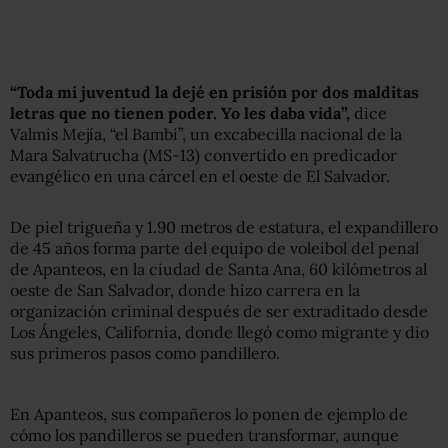
“Toda mi juventud la dejé en prisión por dos malditas
letras que no tienen poder. Yo les daba vida”,
dice
Valmis Mejía, “el Bambi”, un excabecilla nacional de la
Mara Salvatrucha (MS-13) convertido en predicador
evangélico en una cárcel en el oeste de El Salvador.
De piel trigueña y 1.90 metros de estatura, el expandillero
de 45 años forma parte del equipo de voleibol del penal
de Apanteos, en la ciudad de Santa Ana, 60 kilómetros al
oeste de San Salvador, donde hizo carrera en la
organización criminal después de ser extraditado desde
Los Ángeles, California, donde llegó como migrante y dio
sus primeros pasos como pandillero.
En Apanteos, sus compañeros lo ponen de ejemplo de
cómo los pandilleros se pueden transformar, aunque