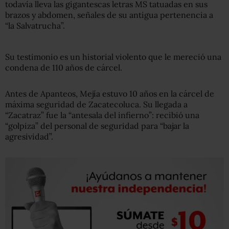
todavía lleva las gigantescas letras MS tatuadas en sus
brazos y abdomen, señales de su antigua pertenencia a
“la Salvatrucha”.
Su testimonio es un historial violento que le mereció una
condena de 110 años de cárcel.
Antes de Apanteos, Mejía estuvo 10 años en la cárcel de
máxima seguridad de Zacatecoluca. Su llegada a
“Zacatraz” fue la “antesala del infierno”: recibió una
“golpiza” del personal de seguridad para “bajar la
agresividad”.