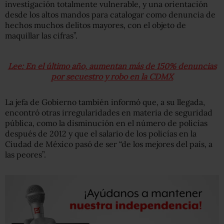
investigación totalmente vulnerable, y una orientación
desde los altos mandos para catalogar como denuncia de
hechos muchos delitos mayores, con el objeto de
maquillar las cifras”.
Lee: En el último año, aumentan más de 150% denuncias
por secuestro y robo en la CDMX
La jefa de Gobierno también informó que, a su llegada,
encontró otras irregularidades en materia de seguridad
pública, como la disminución en el número de policías
después de 2012 y que el salario de los policías en la
Ciudad de México pasó de ser “de los mejores del país, a
las peores”.