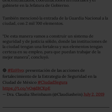
gabinete en la Jefatura de Gobierno.
También mencionó la entrada de la Guardia Nacional a la
ciudad, con 2 mil 700 elementos.
“De esta manera vamos a construir un sistema de
seguridad y de justicia sólido, donde las instituciones de
la ciudad tengan una fortaleza y sus elementos tengan
certeza en su empleo, para que puedan trabajar de la
mejor manera”, concluyó.
🔴
#EnVivo
: presentación de las acciones de
fortalecimiento de la Estrategia de Seguridad en la
Ciudad de México
#CiudadSegura
https://t.co/vOsjdBCKpE
— Dra. Claudia Sheinbaum (@Claudiashein)
July 2, 2019