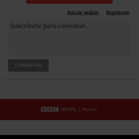
Iniciar sesión
Registrate
Suscribete para comentar...
COMENTAR