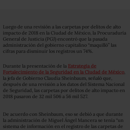
Luego de una revisión a las carpetas por delitos de alto
impacto de 2018 en la Ciudad de México, la Procuraduría
General de Justicia (PGJ) encontró que la pasada
administración del gobierno capitalino “maquilló” las
cifras para disminuir los registros un 74%.
Durante la presentación de la
Estrategia de
Fortalecimiento de la Seguridad en la Ciudad de México
,
la jefa de Gobierno Claudia Sheinbaum, señaló que,
después de una revisión a los datos del Sistema Nacional
de Seguridad, las carpetas por delitos de alto impacto en
2018 pasaron de 32 mil 506 a 56 mil 527.
De acuerdo con Sheinbaum, eso se debió a que durante
la administración de Miguel Ángel Mancera se tenía “un
sistema de información en el registro de las carpetas de