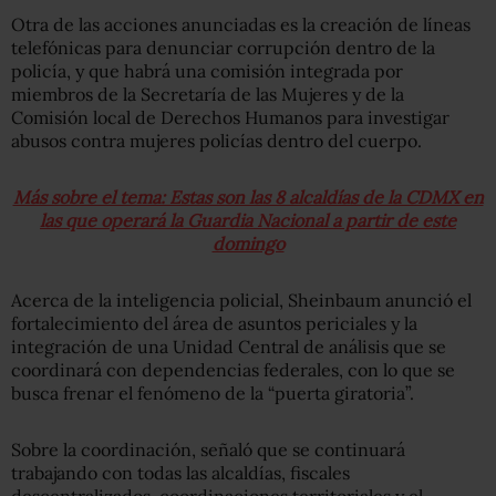
Otra de las acciones anunciadas es la creación de líneas
telefónicas para denunciar corrupción dentro de la
policía, y que habrá una comisión integrada por
miembros de la Secretaría de las Mujeres y de la
Comisión local de Derechos Humanos para investigar
abusos contra mujeres policías dentro del cuerpo.
Más sobre el tema: Estas son las 8 alcaldías de la CDMX en
las que operará la Guardia Nacional a partir de este
domingo
Acerca de la inteligencia policial, Sheinbaum anunció el
fortalecimiento del área de asuntos periciales y la
integración de una Unidad Central de análisis que se
coordinará con dependencias federales, con lo que se
busca frenar el fenómeno de la “puerta giratoria”.
Sobre la coordinación, señaló que se continuará
trabajando con todas las alcaldías, fiscales
descentralizados, coordinaciones territoriales y el