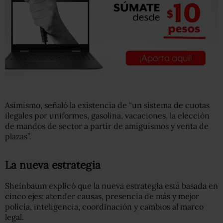
Asimismo, señaló la existencia de “un sistema de cuotas
ilegales por uniformes, gasolina, vacaciones, la elección
de mandos de sector a partir de amiguismos y venta de
plazas”.
La nueva estrategia
Sheinbaum explicó que la nueva estrategia está basada en
cinco ejes: atender causas, presencia de más y mejor
policía, inteligencia, coordinación y cambios al marco
legal.