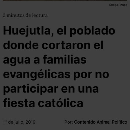
Google Maps
2
minutos
de lectura
Huejutla, el poblado
donde cortaron el
agua a familias
evangélicas por no
participar en una
fiesta católica
11 de julio, 2019
Por:
Contenido Animal Político