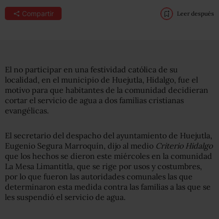
Compartir
Leer después
El no participar en una festividad católica de su
localidad, en el municipio de Huejutla, Hidalgo, fue el
motivo para que habitantes de la comunidad decidieran
cortar el servicio de agua a dos familias cristianas
evangélicas.
El secretario del despacho del ayuntamiento de Huejutla,
Eugenio Segura Marroquín, dijo al medio
Criterio Hidalgo
que los hechos se dieron este miércoles en la comunidad
La Mesa Limantitla, que se rige por usos y costumbres,
por lo que fueron las autoridades comunales las que
determinaron esta medida contra las familias a las que se
les suspendió el servicio de agua.