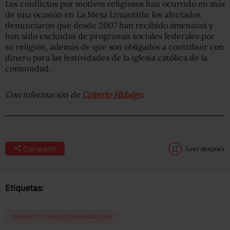
Los conflictos por motivos religiosos han ocurrido en más
de una ocasión en La Mesa Limantitla: los afectados
denunciaron que desde 2007 han recibido amenazas y
han sido excluidos de programas sociales federales por
su religión, además de que son obligados a contribuir con
dinero para las festividades de la iglesia católica de la
comunidad.
Con información de
Criterio Hidalgo
.
Compartir
Leer después
Etiquetas:
CONFLICTO CATOLICOS EVANGELICOS