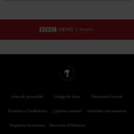
Aviso de privacidad
Código de ética
Directorio General
Términos y Condiciones
¿Quiénes somos?
Anúnciate con nosotros
Preguntas frecuentes
Directorio El Sabueso