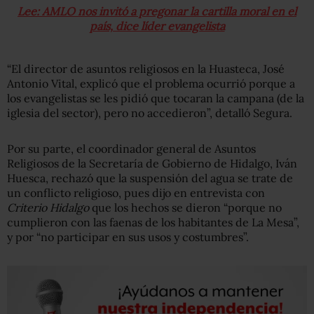
Lee: AMLO nos invitó a pregonar la cartilla moral en el
país, dice líder evangelista
“El director de asuntos religiosos en la Huasteca, José
Antonio Vital, explicó que el problema ocurrió porque a
los evangelistas se les pidió que tocaran la campana (de la
iglesia del sector), pero no accedieron”, detalló Segura.
Por su parte, el coordinador general de Asuntos
Religiosos de la Secretaría de Gobierno de Hidalgo, Iván
Huesca, rechazó que la suspensión del agua se trate de
un conflicto religioso, pues dijo en entrevista con
Criterio Hidalgo
que los hechos se dieron “porque no
cumplieron con las faenas de los habitantes de La Mesa”,
y por “no participar en sus usos y costumbres”.