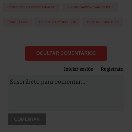
CONFLICTO RELIGIOSO HIDALGO
DISCRIMINACION EVANGELICOS
EVANGELICOS
HUEJUTLA EVANGELICOS
LA MESA LIMANTITLA
OCULTAR COMENTARIOS
Iniciar sesión
Registrate
Suscribete para comentar...
COMENTAR