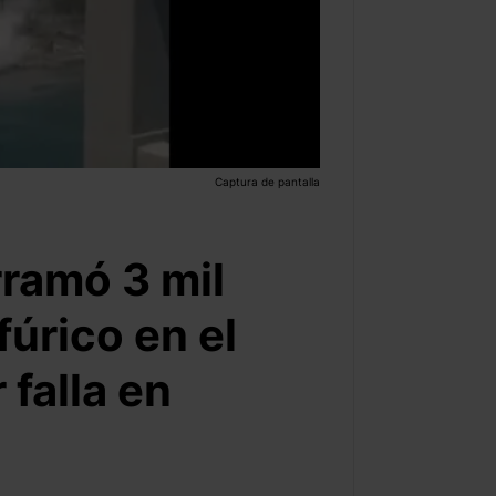
Captura de pantalla
ramó 3 mil
fúrico en el
 falla en