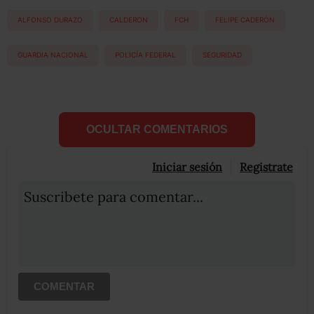
ALFONSO DURAZO
CALDERON
FCH
FELIPE CADERÓN
GUARDIA NACIONAL
POLICÍA FEDERAL
SEGURIDAD
OCULTAR COMENTARIOS
Iniciar sesión
Registrate
Suscribete para comentar...
COMENTAR