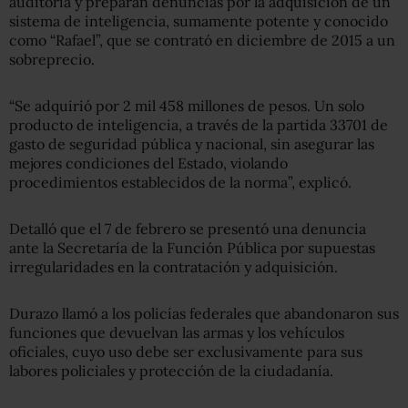
auditoría y preparan denuncias por la adquisición de un
sistema de inteligencia, sumamente potente y conocido
como “Rafael”, que se contrató en diciembre de 2015 a un
sobreprecio.
“Se adquirió por 2 mil 458 millones de pesos. Un solo
producto de inteligencia, a través de la partida 33701 de
gasto de seguridad pública y nacional, sin asegurar las
mejores condiciones del Estado, violando
procedimientos establecidos de la norma”, explicó.
Detalló que el 7 de febrero se presentó una denuncia
ante la Secretaría de la Función Pública por supuestas
irregularidades en la contratación y adquisición.
Durazo llamó a los policías federales que abandonaron sus
funciones que devuelvan las armas y los vehículos
oficiales, cuyo uso debe ser exclusivamente para sus
labores policiales y protección de la ciudadanía.