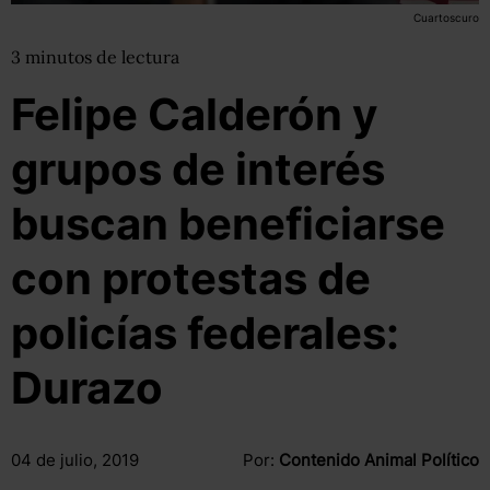
Cuartoscuro
3
minutos
de lectura
Felipe Calderón y
grupos de interés
buscan beneficiarse
con protestas de
policías federales:
Durazo
04 de julio, 2019
Por:
Contenido Animal Político