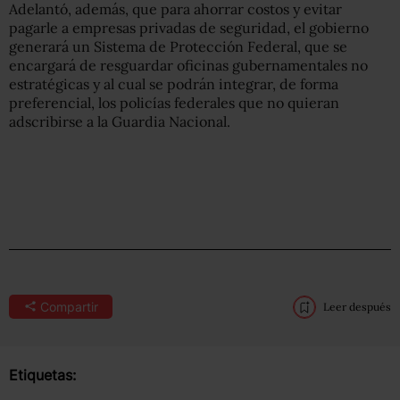
Adelantó, además, que para ahorrar costos y evitar
pagarle a empresas privadas de seguridad, el gobierno
generará un Sistema de Protección Federal, que se
encargará de resguardar oficinas gubernamentales no
estratégicas y al cual se podrán integrar, de forma
preferencial, los policías federales que no quieran
adscribirse a la Guardia Nacional.
Compartir
Leer después
Etiquetas: