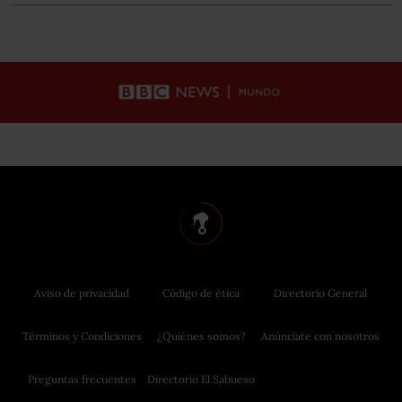
Aviso de privacidad
Código de ética
Directorio General
Términos y Condiciones
¿Quiénes somos?
Anúnciate con nosotros
Preguntas frecuentes
Directorio El Sabueso