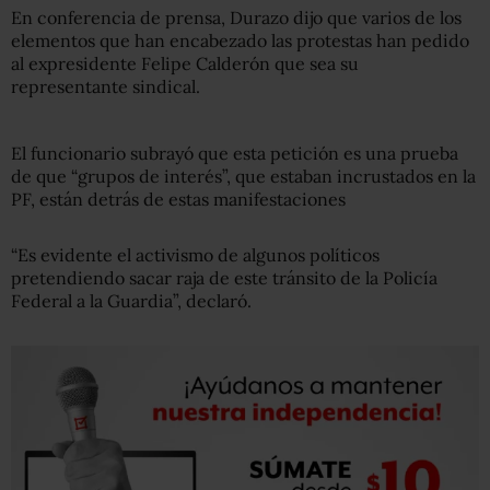
En conferencia de prensa, Durazo dijo que varios de los
elementos que han encabezado las protestas han pedido
al expresidente Felipe Calderón que sea su
representante sindical.
El funcionario subrayó que esta petición es una prueba
de que “grupos de interés”, que estaban incrustados en la
PF, están detrás de estas manifestaciones
“Es evidente el activismo de algunos políticos
pretendiendo sacar raja de este tránsito de la Policía
Federal a la Guardia”, declaró.