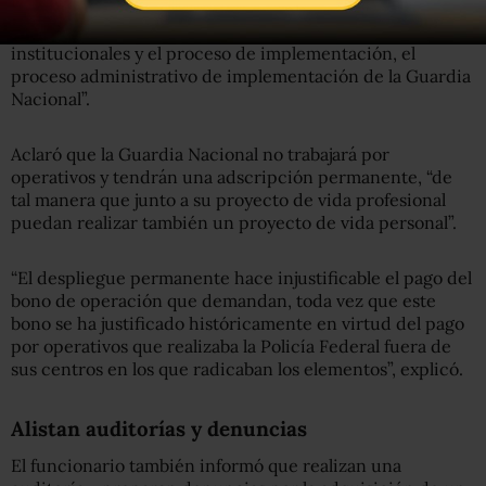
encuentra su explicación en la velocidad con la que se
realizaron los cambios legales, los acuerdos
institucionales y el proceso de implementación, el
proceso administrativo de implementación de la Guardia
Nacional”.
Aclaró que la Guardia Nacional no trabajará por
operativos y tendrán una adscripción permanente, “de
tal manera que junto a su proyecto de vida profesional
puedan realizar también un proyecto de vida personal”.
“El despliegue permanente hace injustificable el pago del
bono de operación que demandan, toda vez que este
bono se ha justificado históricamente en virtud del pago
por operativos que realizaba la Policía Federal fuera de
sus centros en los que radicaban los elementos”, explicó.
Alistan auditorías y denuncias
El funcionario también informó que realizan una