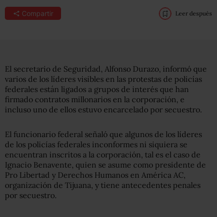
Compartir
Leer después
El secretario de Seguridad, Alfonso Durazo, informó que
varios de los líderes visibles en las protestas de policías
federales están ligados a grupos de interés que han
firmado contratos millonarios en la corporación, e
incluso uno de ellos estuvo encarcelado por secuestro.
El funcionario federal señaló que algunos de los líderes
de los policías federales inconformes ni siquiera se
encuentran inscritos a la corporación, tal es el caso de
Ignacio Benavente, quien se asume como presidente de
Pro Libertad y Derechos Humanos en América AC,
organización de Tijuana, y tiene antecedentes penales
por secuestro.