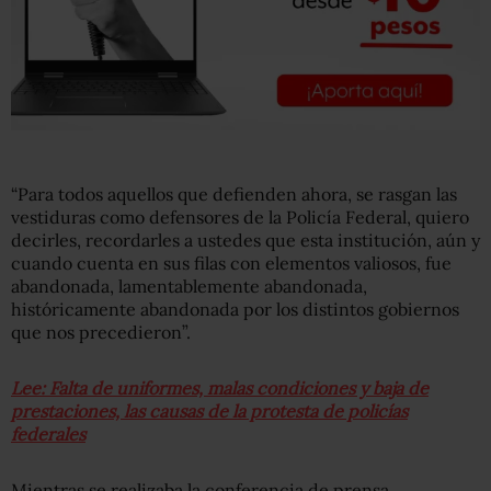
“Para todos aquellos que defienden ahora, se rasgan las
vestiduras como defensores de la Policía Federal, quiero
decirles, recordarles a ustedes que esta institución, aún y
cuando cuenta en sus filas con elementos valiosos, fue
abandonada, lamentablemente abandonada,
históricamente abandonada por los distintos gobiernos
que nos precedieron”.
Lee: Falta de uniformes, malas condiciones y baja de
prestaciones, las causas de la protesta de policías
federales
Mientras se realizaba la conferencia de prensa,