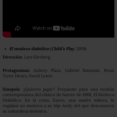
El muñeco diabólico
(
Child’s Play
, 2019)
Dirección
: Lars Klevberg
Protagonizan
: Aubrey Plaza, Gabriel Bateman, Brian
Tyree Henry, David Lewis
Sinopsis
: ¿Quieres jugar? Prepárate para una versión
contemporánea del clásico de horror de 1988, El Muñeco
Diabólico. En la cinta, Karen, una madre soltera, le
regalará un muñeco a su hijo Andy, del que desconocen
su naturaleza siniestra.