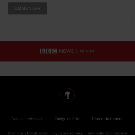
COMENTAR
Aviso de privacidad
Código de ética
Directorio General
Términos y Condiciones
¿Quiénes somos?
Anúnciate con nosotros