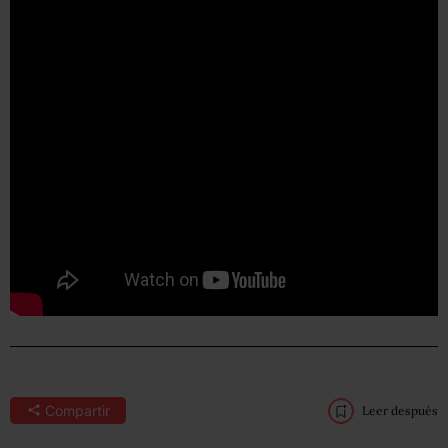
Compartir
Leer después