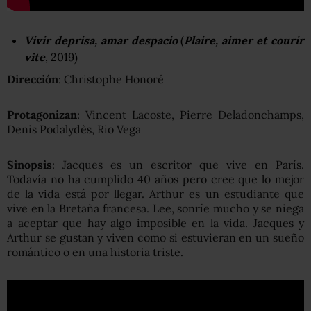
Vivir deprisa, amar despacio
(
Plaire, aimer et courir
vite
, 2019)
Dirección
: Christophe Honoré
Protagonizan
: Vincent Lacoste, Pierre Deladonchamps,
Denis Podalydès, Rio Vega
Sinopsis
: Jacques es un escritor que vive en París.
Todavía no ha cumplido 40 años pero cree que lo mejor
de la vida está por llegar. Arthur es un estudiante que
vive en la Bretaña francesa. Lee, sonríe mucho y se niega
a aceptar que hay algo imposible en la vida. Jacques y
Arthur se gustan y viven como si estuvieran en un sueño
romántico o en una historia triste.