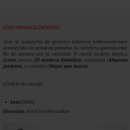
¿Qué estrena la Cartelera?
Ante la avalancha de grandes estrenos hollywoodenses
acontecida en semanas pasadas, la cartelera apuesta este
fin de semana por la variedad. El menú incluye música
(
Leto
), terror (
El muñeco diabólico
), aventuras (
Mascota
jurásica
), y comedia (
Mejor que nunca
).
¿Cuál se les antoja?
Leto
(2018)
Dirección
: Kirill Serebrennikov