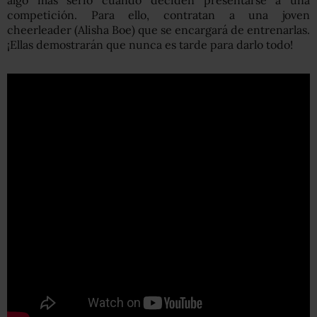
competición. Para ello, contratan a una joven
cheerleader (Alisha Boe) que se encargará de entrenarlas.
¡Ellas demostrarán que nunca es tarde para darlo todo!