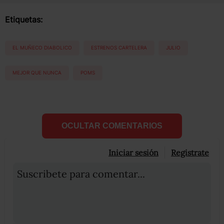
Etiquetas:
EL MUÑECO DIABOLICO
ESTRENOS CARTELERA
JULIO
MEJOR QUE NUNCA
POMS
OCULTAR COMENTARIOS
Iniciar sesión
Registrate
Suscribete para comentar...