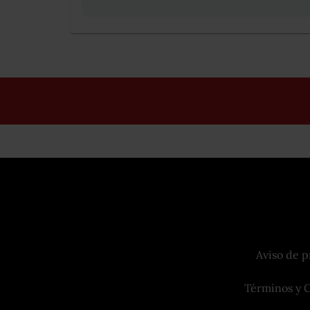
Aviso de p
Términos y 