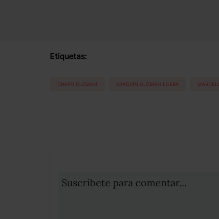
Etiquetas:
CHAPO GUZMAN
JOAQUÍN GUZMÁN LOERA
MARCEL
Suscribete para comentar...