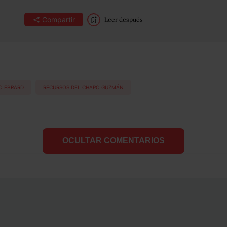
Compartir
Leer después
O EBRARD
RECURSOS DEL CHAPO GUZMÁN
OCULTAR COMENTARIOS