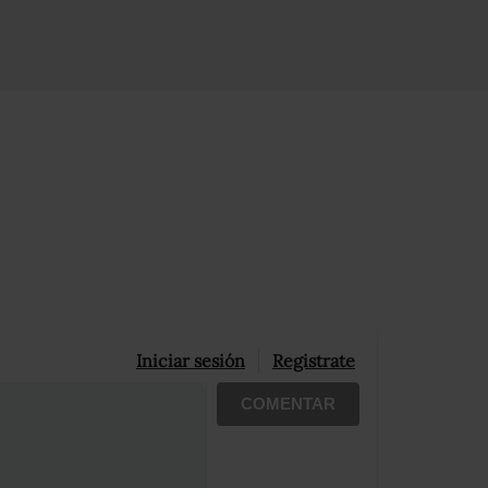
Iniciar sesión
Registrate
COMENTAR