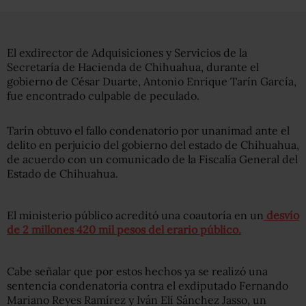
El exdirector de Adquisiciones y Servicios de la
Secretaría de Hacienda de Chihuahua, durante el
gobierno de César Duarte, Antonio Enrique Tarín García,
fue encontrado culpable de peculado.
Tarín obtuvo el fallo condenatorio por unanimad ante el
delito en perjuicio del gobierno del estado de Chihuahua,
de acuerdo con un comunicado de la Fiscalía General del
Estado de Chihuahua.
El ministerio público acreditó una coautoría en un
desvío
de 2 millones 420 mil pesos del erario público.
Cabe señalar que por estos hechos ya se realizó una
sentencia condenatoria contra el exdiputado Fernando
Mariano Reyes Ramírez y Iván Elí Sánchez Jasso, un