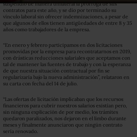
suspendió de manera unilateral la prórroga de sus
contratos para este año, y se dio por terminado su
vínculo laboral sin ofrecer indemnizaciones, a pesar de
que algunos de ellos tienen antigüedades de entre 8 y 35
años como trabajadores de la empresa.
“En enero y febrero participamos en dos licitaciones
promovidas por la empresa para recontratarnos en 2019,
con drásticas reducciones salariales que aceptamos con
tal de mantener las fuentes de trabajo y con la esperanza
de que nuestra situación contractual por fin se
regularizaría bajo la nueva administración”, relataron en
su carta con fecha del 14 de julio.
“Las ofertas de licitación implicaban que los recursos
financieros para cubrir nuestros salarios existían pero,
sin ninguna explicación de por medio, los trámites
quedaron paralizados, nos dejaron en el limbo durante
meses y finalmente anunciaron que ningún contrato
sería renovado.