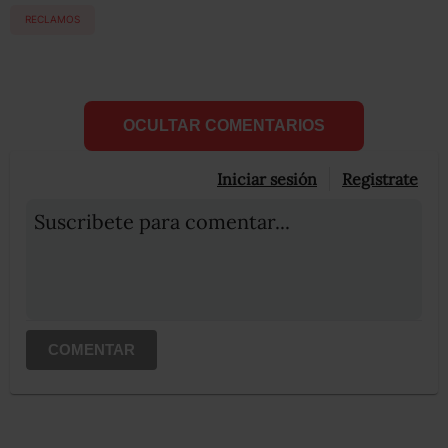
RECLAMOS
OCULTAR COMENTARIOS
Iniciar sesión
Registrate
Suscribete para comentar...
COMENTAR