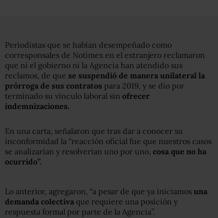
Periodistas que se habían desempeñado como
corresponsales de Notimex en el extranjero reclamaron
que ni el gobierno ni la Agencia han atendido sus
reclamos, de que
se suspendió de manera unilateral la
prórroga de sus contratos
para 2019, y se dio por
terminado su vínculo laboral sin
ofrecer
indemnizaciones.
En una carta, señalaron que tras dar a conocer su
inconformidad la “reacción oficial fue que nuestros casos
se analizarían y resolverían uno por uno,
cosa que no ha
ocurrido”.
Lo anterior, agregaron, “a pesar de que ya iniciamos
una
demanda colectiva
que requiere una posición y
respuesta formal por parte de la Agencia”.