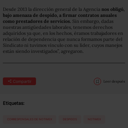
Desde 2013 la dirección general de la Agencia
nos obligó,
bajo amenaza de despido, a firmar contratos anuales
como prestadores de servicios.
Sin embargo, dadas
nuestras antigüedades laborales, tenemos derechos
adquiridos ya que, en los hechos, éramos trabajadores en
relación de dependencia que nunca formamos parte del
Sindicato ni tuvimos vínculo con su líder, cuyos manejos
están siendo investigados”, agregaron.
Compartir
Leer después
Etiquetas:
CORRESPONSALES DE NOTIMEX
DESPIDOS
NOTIMEX