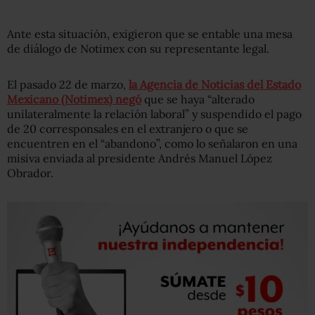
Ante esta situación, exigieron que se entable una mesa
de diálogo de Notimex con su representante legal.
El pasado 22 de marzo,
la Agencia de Noticias del Estado
Mexicano (Notimex) negó
que se haya “alterado
unilateralmente la relación laboral” y suspendido el pago
de 20 corresponsales en el extranjero o que se
encuentren en el “abandono”, como lo señalaron en una
misiva enviada al presidente Andrés Manuel López
Obrador.