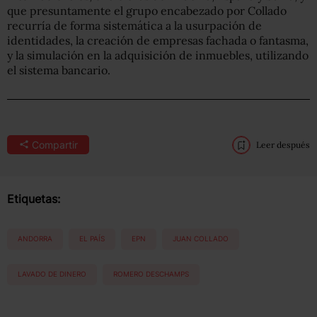
que presuntamente el grupo encabezado por Collado
recurría de forma sistemática a la usurpación de
identidades, la creación de empresas fachada o fantasma,
y la simulación en la adquisición de inmuebles, utilizando
el sistema bancario.
Compartir
Leer después
Etiquetas:
ANDORRA
EL PAÍS
EPN
JUAN COLLADO
LAVADO DE DINERO
ROMERO DESCHAMPS