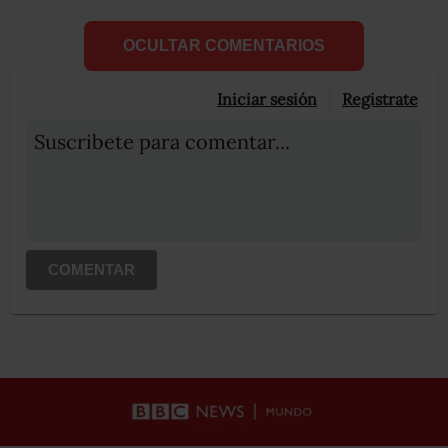
OCULTAR COMENTARIOS
Iniciar sesión
Registrate
Suscribete para comentar...
COMENTAR