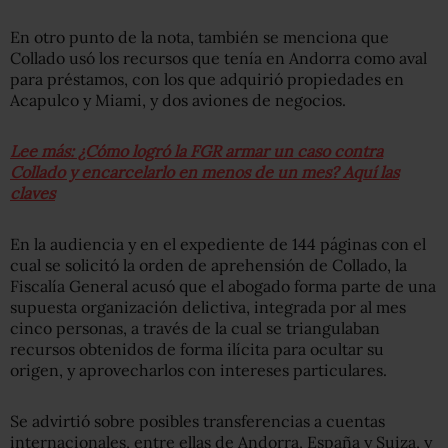
En otro punto de la nota, también se menciona que
Collado usó los recursos que tenía en Andorra como aval
para préstamos, con los que adquirió propiedades en
Acapulco y Miami, y dos aviones de negocios.
Lee más: ¿Cómo logró la FGR armar un caso contra
Collado y encarcelarlo en menos de un mes? Aquí las
claves
En la audiencia y en el expediente de 144 páginas con el
cual se solicitó la orden de aprehensión de Collado, la
Fiscalía General acusó que el abogado forma parte de una
supuesta organización delictiva, integrada por al mes
cinco personas, a través de la cual se triangulaban
recursos obtenidos de forma ilícita para ocultar su
origen, y aprovecharlos con intereses particulares.
Se advirtió sobre posibles transferencias a cuentas
internacionales, entre ellas de Andorra, España y Suiza, y