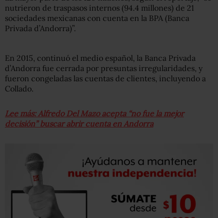
nutrieron de traspasos internos (94.4 millones) de 21
sociedades mexicanas con cuenta en la BPA (Banca
Privada d’Andorra)”.
En 2015, continuó el medio español, la Banca Privada
d’Andorra fue cerrada por presuntas irregularidades, y
fueron congeladas las cuentas de clientes, incluyendo a
Collado.
Lee más: Alfredo Del Mazo acepta “no fue la mejor
decisión” buscar abrir cuenta en Andorra