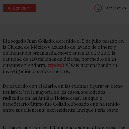
Compartir
Leer después
El abogado Juan Collado, detenido el 9 de julio pasado en
la Ciudad de México y acusado de lavado de dinero y
delincuencia organizada, movió entre 2006 y 2015 la
cantidad de 120 millones de dólares, por medio de 24
cuentas en Andorra,
reportó
El País,
acompañando su
investigación con documentos.
De acuerdo con el diario, en las cuentas figuraron como
titulares, “en la mayoría de los casos, sociedades
radicadas en las Antillas Holandesas”, aunque el
beneficiario último fue Collado, abogado que ha tenido
entre sus clientes al expresidente Enrique Peña Nieto.
La mayor parte de los 120 millones, según el reportaje, “se