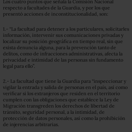
Los cuatro puntos que señala la Comisión Nacional
respecto a facultades de la Guardia, y por los que
presentó acciones de inconstitucionalidad, son:
1.- “La facultad para detener a los particulares, solicitarles
información, intervenir sus comunicaciones privadas y
localizar su posición geográfica en tiempo real, sin que
exista denuncia alguna, para la prevención tanto de
delitos, como de infracciones administrativas, afecta la
privacidad e intimidad de las personas sin fundamento
legal para ello”.
2.- La facultad que tiene la Guardia para “inspeccionar y
vigilar la entrada y salida de personas en el país, así como
verificar si los extranjeros que residen en el territorio
cumplen con las obligaciones que establece la Ley de
Migración transgreden los derechos de libertad de
tránsito, seguridad personal, a la intimidad, de
protección de datos personales, así como la prohibición
de injerencias arbitrarias.