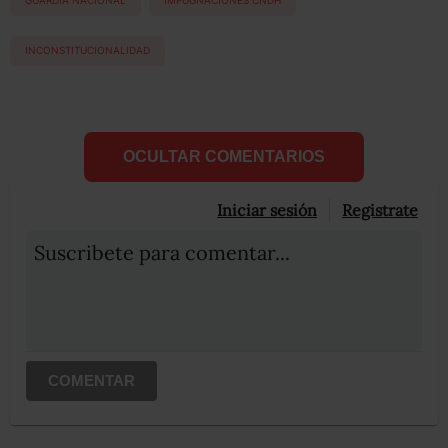
GUARDIA NACIONAL
IMPUGNACIONES CNDH
INCONSTITUCIONALIDAD
OCULTAR COMENTARIOS
Iniciar sesión
Registrate
Suscribete para comentar...
COMENTAR