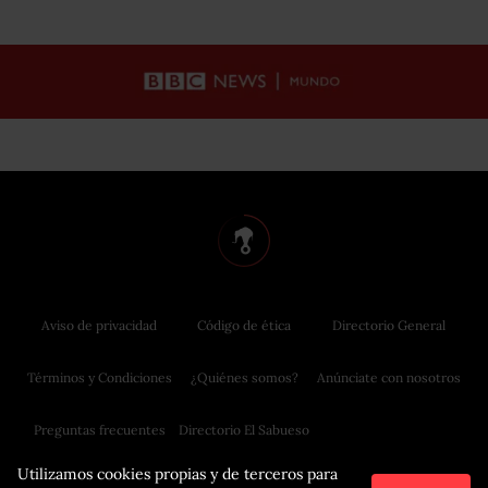
Aviso de privacidad
Código de ética
Directorio General
Términos y Condiciones
¿Quiénes somos?
Anúnciate con nosotros
Preguntas frecuentes
Directorio El Sabueso
Utilizamos cookies propias y de terceros para