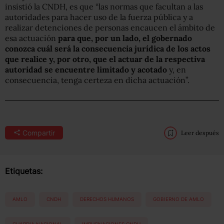
insistió la CNDH, es que “las normas que facultan a las
autoridades para hacer uso de la fuerza pública y a
realizar detenciones de personas encaucen el ámbito de
esa actuación
para que, por un lado, el gobernado
conozca cuál será la consecuencia jurídica de los actos
que realice y, por otro, que el actuar de la respectiva
autoridad se encuentre limitado y acotado
y, en
consecuencia, tenga certeza en dicha actuación”.
Compartir
Leer después
Etiquetas:
AMLO
CNDH
DERECHOS HUMANOS
GOBIERNO DE AMLO