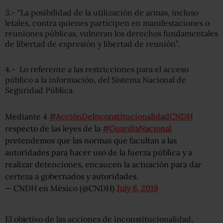
3.- “La posibilidad de la utilización de armas, incluso
letales, contra quienes participen en manifestaciones o
reuniones públicas, vulneran los derechos fundamentales
de libertad de expresión y libertad de reunión”.
4.- Lo referente a las restricciones para el acceso
público a la información, del Sistema Nacional de
Seguridad Pública.
Mediante 4
#AcciónDeInconstitucionalidadCNDH
respecto de las leyes de la
#GuardiaNacional
pretendemos que las normas que facultan a las
autoridades para hacer uso de la fuerza pública y a
realizar detenciones, encaucen la actuación para dar
certeza a gobernados y autoridades.
— CNDH en México (@CNDH)
July 6, 2019
El objetivo de las acciones de inconstitucionalidad,