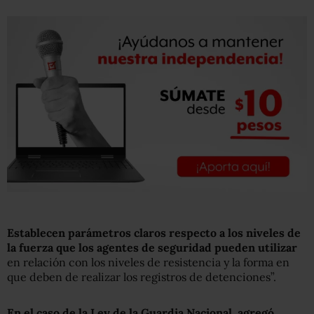
Establecen parámetros claros respecto a los niveles de
la fuerza que los agentes de seguridad pueden utilizar
en relación con los niveles de resistencia y la forma en
que deben de realizar los registros de detenciones”.
En el caso de la Ley de la Guardia Nacional, agregó,