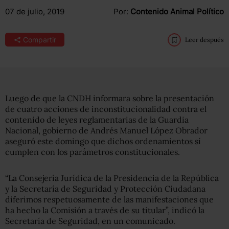
07 de julio, 2019
Por:
Contenido Animal Político
Compartir
Leer después
Luego de que la CNDH informara sobre la presentación
de cuatro acciones de inconstitucionalidad contra el
contenido de leyes reglamentarias de la Guardia
Nacional, gobierno de Andrés Manuel López Obrador
aseguró este domingo que dichos ordenamientos sí
cumplen con los parámetros constitucionales.
“La Consejería Jurídica de la Presidencia de la República
y la Secretaría de Seguridad y Protección Ciudadana
diferimos respetuosamente de las manifestaciones que
ha hecho la Comisión a través de su titular”, indicó la
Secretaría de Seguridad, en un comunicado.