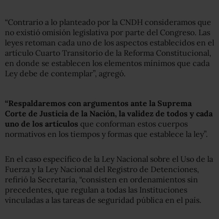
“Contrario a lo planteado por la CNDH consideramos que
no existió omisión legislativa por parte del Congreso. Las
leyes retoman cada uno de los aspectos establecidos en el
artículo Cuarto Transitorio de la Reforma Constitucional,
en donde se establecen los elementos mínimos que cada
Ley debe de contemplar”, agregó.
“Respaldaremos con argumentos ante la Suprema
Corte de Justicia de la Nación, la validez de todos y cada
uno de los artículos
que conforman estos cuerpos
normativos en los tiempos y formas que establece la ley”.
En el caso específico de la Ley Nacional sobre el Uso de la
Fuerza y la Ley Nacional del Registro de Detenciones,
refirió la Secretaría, “consisten en ordenamientos sin
precedentes, que regulan a todas las Instituciones
vinculadas a las tareas de seguridad pública en el país.