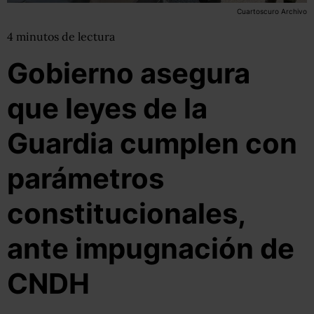
Cuartoscuro Archivo
4
minutos
de lectura
Gobierno asegura
que leyes de la
Guardia cumplen con
parámetros
constitucionales,
ante impugnación de
CNDH