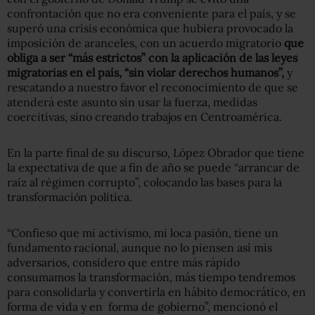
confrontación que no era conveniente para el país, y se
superó una crisis económica que hubiera provocado la
imposición de aranceles, con un acuerdo migratorio
que
obliga a ser “más estrictos” con la aplicación de las leyes
migratorias en el país, “sin violar derechos humanos”,
y
rescatando a nuestro favor el reconocimiento de que se
atenderá este asunto sin usar la fuerza, medidas
coercitivas, sino creando trabajos en Centroamérica.
En la parte final de su discurso, López Obrador que tiene
la expectativa de que a fin de año se puede “arrancar de
raíz al régimen corrupto”, colocando las bases para la
transformación política.
“Confieso que mi activismo, mi loca pasión, tiene un
fundamento racional, aunque no lo piensen así mis
adversarios, considero que entre más rápido
consumamos la transformación, más tiempo tendremos
para consolidarla y convertirla en hábito democrático, en
forma de vida y en forma de gobierno”, mencionó el