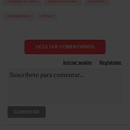
GOBIERNO DE AMLO
GUARDIA NACIONAL
HUACHICOL
INFORME AMLO
ZÓCALO
OCULTAR COMENTARIOS
Iniciar sesión
Registrate
Suscribete para comentar...
COMENTAR