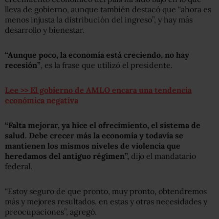
lleva de gobierno, aunque también destacó que “ahora es
menos injusta la distribución del ingreso”, y hay más
desarrollo y bienestar.
“Aunque poco, la economía está creciendo, no hay
recesión”
, es la frase que utilizó el presidente.
Lee >> El gobierno de AMLO encara una tendencia
económica negativa
“Falta mejorar, ya hice el ofrecimiento, el sistema de
salud. Debe crecer más la economía y todavía se
mantienen los mismos niveles de violencia que
heredamos del antiguo régimen”,
dijo el mandatario
federal.
“Estoy seguro de que pronto, muy pronto, obtendremos
más y mejores resultados, en estas y otras necesidades y
preocupaciones”, agregó.