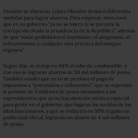
Durante su discurso, López Obrador destacó diferentes
medidas para lograr ahorros. Para empezar, mencionó
que en su gobierno “ya no se tolera ni se permite la
corrupción desde la presidencia de la República”, además
de que “están prohibidos el nepotismo, el amiguismo, el
influyentismo, y cualquier otra práctica del antiguo
régimen”.
Según dijo, se redujo en 94% el robo de combustible, y
con eso se lograrán ahorros de 50 mil millones de pesos.
También resaltó que ya no se perdona el pago de
impuestos a “potentados e influyentes”; que se suprimió
la pensión de 5 millones de pesos mensuales a los
expresidentes; que ya no hay atención médica especial
para gente en el gobierno; que bajaron los sueldos de los
altos funcionarios, y que se reducirá en 50% el gasto en
publicidad oficial, logrando un ahorro de 4 mil millones
de pesos.