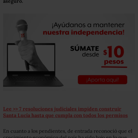
aseguró.
Lee >> 7 resoluciones judiciales impiden construir
Santa Lucía hasta que cumpla con todos los permisos
En cuanto a los pendientes, de entrada reconoció que el
crecimiento económico del país ha sido bajo en lo que