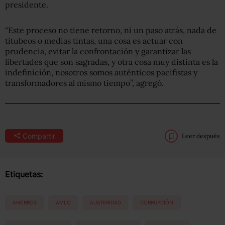
presidente.
“Este proceso no tiene retorno, ni un paso atrás, nada de
titubeos o medias tintas, una cosa es actuar con
prudencia, evitar la confrontación y garantizar las
libertades que son sagradas, y otra cosa muy distinta es la
indefinición, nosotros somos auténticos pacifistas y
transformadores al mismo tiempo”, agregó.
Compartir
Leer después
Etiquetas:
AHORROS
AMLO
AUSTERIDAD
CORRUPCIÓN