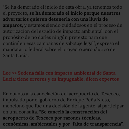
“Se ha demorado el inicio de esta obra, ya tenemos todo
el proyecto,
se ha demorado el inicio porque nuestros
adversarios quieren detenerla con una lluvia de
amparos,
y estamos siendo cuidadosos en el proceso de
autorización del estudio de impacto ambiental, con el
propósito de no darles ningún pretexto para que
continúen esas campañas de sabotaje legal”, expresó el
mandatario federal sobre el proyecto aeronáutico de
Santa Lucía.
Lee >> Sedena falla con impacto ambiental de Santa
Lucía: tiene errores y es impugnable, dicen expertos
En cuanto a la cancelación del aeropuerto de Texcoco,
impulsado por el gobierno de Enrique Peña Nieto,
mencionó que fue una decisión de la gente, al participar
en una consulta.
“Se canceló la construcción del
aeropuerto de Texcoco por razones técnicas,
económicas, ambientales y por falta de transparencia”,