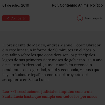
01 de julio, 2019
Por:
Contenido Animal Político
Compartir
Leer después
El presidente de México, Andrés Manuel López Obrador,
dio este lunes un informe de 90 minutos en el Zócalo
capitalino sobre los que considera son los principales
logros de sus primeros siete meses de gobierno -a un año
de su triunfo electoral-, aunque también reconoció
pendientes en seguridad, salud y economía, y acusó que
hay un “sabotaje legal” en contra del proyecto del
aeropuerto en Santa Lucía.
Lee >> 7 resoluciones judiciales impiden construir
Santa Lucía hasta que cumpla con todos los permisos