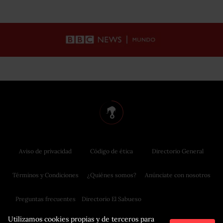
Aviso de privacidad
Código de ética
Directorio General
Términos y Condiciones
¿Quiénes somos?
Anúnciate con nosotros
Preguntas frecuentes
Directorio El Sabueso
Utilizamos cookies propias y de terceros para