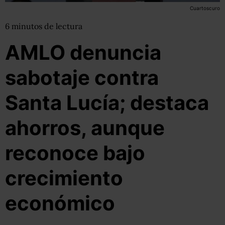
Cuartoscuro
6
minutos
de lectura
AMLO denuncia
sabotaje contra
Santa Lucía; destaca
ahorros, aunque
reconoce bajo
crecimiento
económico