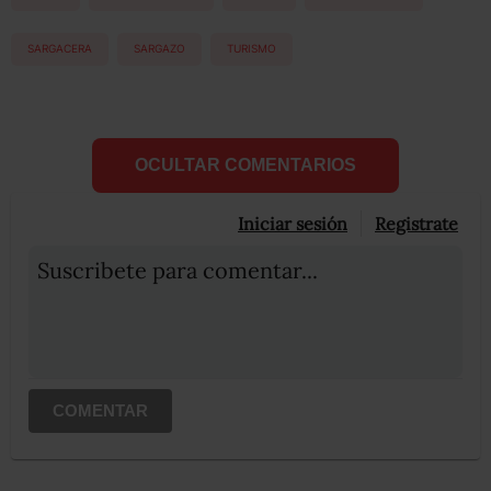
SARGACERA
SARGAZO
TURISMO
OCULTAR COMENTARIOS
Iniciar sesión
Registrate
Suscribete para comentar...
COMENTAR