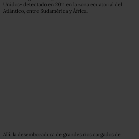
Unidos- detectado en 2011 en la zona ecuatorial del
Atlántico, entre Sudamérica y África.
Allí, la desembocadura de grandes ríos cargados de