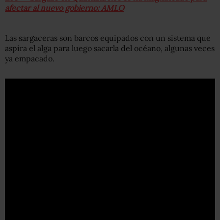
afectar al nuevo gobierno: AMLO
Las sargaceras son barcos equipados con un sistema que
aspira el alga para luego sacarla del océano, algunas veces
ya empacado.