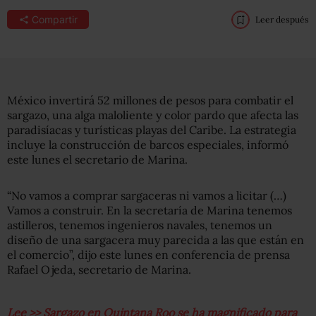
Compartir
Leer después
México invertirá 52 millones de pesos para combatir el
sargazo, una alga maloliente y color pardo que afecta las
paradisíacas y turísticas playas del Caribe. La estrategia
incluye la construcción de barcos especiales, informó
este lunes el secretario de Marina.
“No vamos a comprar sargaceras ni vamos a licitar (…)
Vamos a construir. En la secretaría de Marina tenemos
astilleros, tenemos ingenieros navales, tenemos un
diseño de una sargacera muy parecida a las que están en
el comercio”, dijo este lunes en conferencia de prensa
Rafael Ojeda, secretario de Marina.
Lee >> Sargazo en Quintana Roo se ha magnificado para