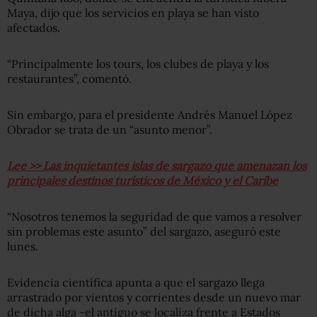
Maya, dijo que los servicios en playa se han visto
afectados.
“Principalmente los tours, los clubes de playa y los
restaurantes”, comentó.
Sin embargo, para el presidente Andrés Manuel López
Obrador se trata de un “asunto menor”.
Lee >> Las inquietantes islas de sargazo que amenazan los
principales destinos turísticos de México y el Caribe
“Nosotros tenemos la seguridad de que vamos a resolver
sin problemas este asunto” del sargazo, aseguró este
lunes.
Evidencia científica apunta a que el sargazo llega
arrastrado por vientos y corrientes desde un nuevo mar
de dicha alga -el antiguo se localiza frente a Estados