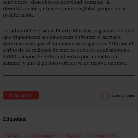
nutrientes -desechos de actividad humana-, la
desertificación y el calentamiento global, propician su
proliferación.
Estudios del Protocolo Puerto Morelos, organización civil
que implementa acciones para enfrentar el sargazo,
determinaron que el fenómeno se disparó en 2018 con el
arribo de 24 millones de metros cúbicos, equivalentes a
3,000 campos de fútbol cubiertos por un metro de
sargazo, y que el período crítico va de mayo a octubre.
Compartir
Leer después
Etiquetas:
ALGAS
LÓPEZ OBRADOR
PLAYAS
QUINTANA ROO