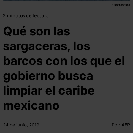
Cuartoscuro
2
minutos
de lectura
Qué son las
sargaceras, los
barcos con los que el
gobierno busca
limpiar el caribe
mexicano
24 de junio, 2019
Por:
AFP