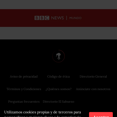
Aviso de privacidad
Código de ética
Directorio General
Términos y Condiciones
¿Quiénes somos?
Anúnciate con nosotros
Preguntas frecuentes
Directorio El Sabueso
Utilizamos cookies propias y de terceros para