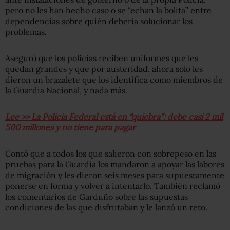
pero no les han hecho caso o se “echan la bolita” entre
dependencias sobre quién debería solucionar los
problemas.
Aseguró que los policías reciben uniformes que les
quedan grandes y que por austeridad, ahora solo les
dieron un brazalete que los identifica como miembros de
la Guardia Nacional, y nada más.
Lee >> La Policía Federal está en “quiebra”: debe casi 2 mil
500 millones y no tiene para pagar
Contó que a todos los que salieron con sobrepeso en las
pruebas para la Guardia los mandaron a apoyar las labores
de migración y les dieron seis meses para supuestamente
ponerse en forma y volver a intentarlo. También reclamó
los comentarios de Garduño sobre las supuestas
condiciones de las que disfrutaban y le lanzó un reto.