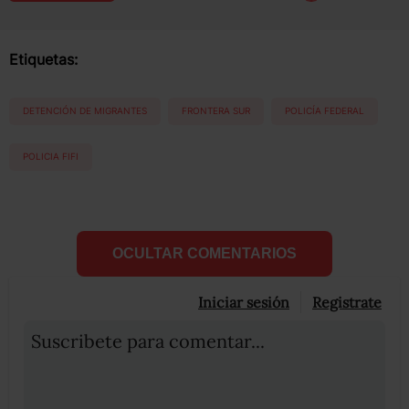
Etiquetas:
DETENCIÓN DE MIGRANTES
FRONTERA SUR
POLICÍA FEDERAL
POLICIA FIFI
OCULTAR COMENTARIOS
Iniciar sesión
Registrate
Suscribete para comentar...