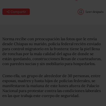
Compartir
Leer después
Norma recibe con preocupación las fotos que le envía
desde Chiapas su marido, policía federal recién enviado
para control migratorio en la frontera: tiene la piel llena
de ronchas por la mala calidad del agua de donde se
están quedando, construcciones llenas de cuarteaduras,
con paredes sucias y sin mobiliario para hospedarlos.
Como ella, un grupo de alrededor de 30 personas, entre
esposas, madres y hasta hijos de policías federales, se
manifestaron la mañana de este lunes afuera de Palacio
Nacional para protestar contra las condiciones laborales
en las que trabaja este cuerpo de seguridad.