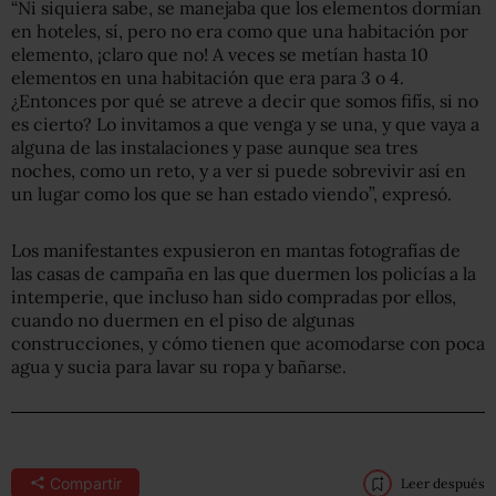
“Ni siquiera sabe, se manejaba que los elementos dormían
en hoteles, sí, pero no era como que una habitación por
elemento, ¡claro que no! A veces se metían hasta 10
elementos en una habitación que era para 3 o 4.
¿Entonces por qué se atreve a decir que somos fifís, si no
es cierto? Lo invitamos a que venga y se una, y que vaya a
alguna de las instalaciones y pase aunque sea tres
noches, como un reto, y a ver si puede sobrevivir así en
un lugar como los que se han estado viendo”, expresó.
Los manifestantes expusieron en mantas fotografías de
las casas de campaña en las que duermen los policías a la
intemperie, que incluso han sido compradas por ellos,
cuando no duermen en el piso de algunas
construcciones, y cómo tienen que acomodarse con poca
agua y sucia para lavar su ropa y bañarse.
Compartir
Leer después