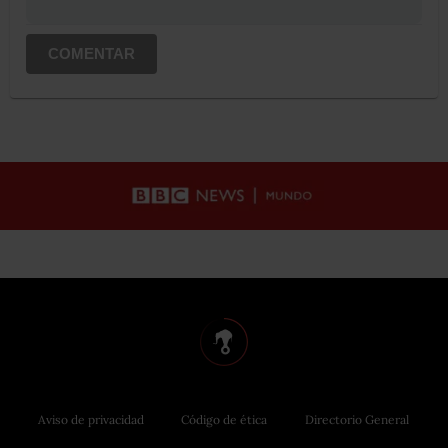
COMENTAR
Aviso de privacidad
Código de ética
Directorio General