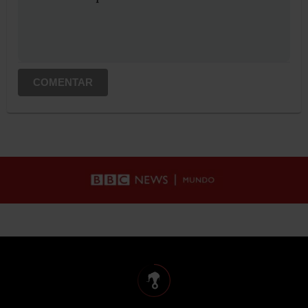
COMENTAR