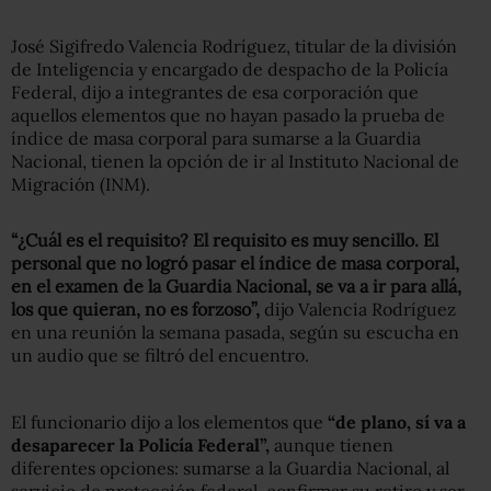
José Sigifredo Valencia Rodríguez, titular de la división
de Inteligencia y encargado de despacho de la Policía
Federal, dijo a integrantes de esa corporación que
aquellos elementos que no hayan pasado la prueba de
índice de masa corporal para sumarse a la Guardia
Nacional, tienen la opción de ir al Instituto Nacional de
Migración (INM).
“¿Cuál es el requisito? El requisito es muy sencillo. El
personal que no logró pasar el índice de masa corporal,
en el examen de la Guardia Nacional, se va a ir para allá,
los que quieran, no es forzoso”,
dijo Valencia Rodríguez
en una reunión la semana pasada, según su escucha en
un audio que se filtró del encuentro.
El funcionario dijo a los elementos que
“de plano, sí va a
desaparecer la Policía Federal”,
aunque tienen
diferentes opciones: sumarse a la Guardia Nacional, al