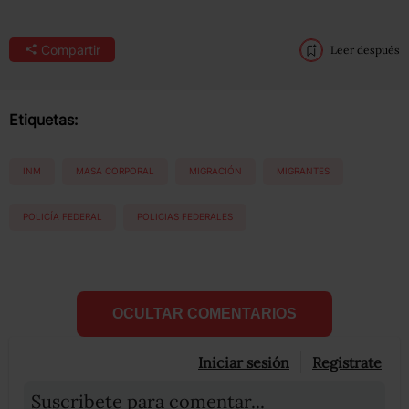
Compartir
Leer después
Etiquetas:
INM
MASA CORPORAL
MIGRACIÓN
MIGRANTES
POLICÍA FEDERAL
POLICIAS FEDERALES
OCULTAR COMENTARIOS
Iniciar sesión
Registrate
Suscribete para comentar...