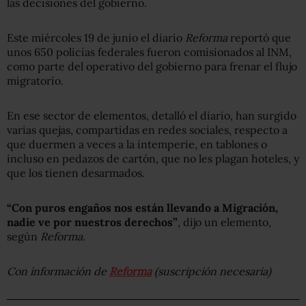
las decisiones del gobierno.
Este miércoles 19 de junio el diario
Reforma
reportó que
unos 650 policías federales fueron comisionados al INM,
como parte del operativo del gobierno para frenar el flujo
migratorio.
En ese sector de elementos, detalló el diario, han surgido
varias quejas, compartidas en redes sociales, respecto a
que duermen a veces a la intemperie, en tablones o
incluso en pedazos de cartón, que no les plagan hoteles, y
que los tienen desarmados.
“Con puros engaños nos están llevando a Migración,
nadie ve por nuestros derechos”
, dijo un elemento,
según
Reforma.
Con información de
Reforma
(suscripción necesaria)