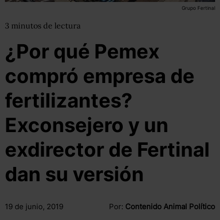
Grupo Fertinal
3
minutos
de lectura
¿Por qué Pemex
compró empresa de
fertilizantes?
Exconsejero y un
exdirector de Fertinal
dan su versión
19 de junio, 2019
Por:
Contenido Animal Político