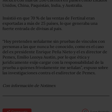
Unidos, China, Paquistán, India, y Australia.
Insistió en que 70 % de las ventas de Fertinal eran
exportadas a más de 25 países, lo que generaba una
fuerte entrada de divisas al país.
“Hoy pretenden señalarme sin pruebas de vínculos con
personas a las que nunca he conocido, como es el caso
del ex presidente Enrique Peña Nieto y el ex director de
Pemex, Emilio Lozoya Austin, por lo que ética y
jurídicamente exijo cargar con la responsabilidad de la
prueba a quienes frívolamente me señalan”, expuso sobre
las investigaciones contra el exdirector de Pemex.
Con información de Notimex
Compartir
Leer después