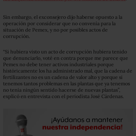
Sin embargo, el exconsejero dijo haberse opuesto a la
operación por considerar que no convenía para la
situación de Pemex, y no por posibles actos de
corrupción.
“Si hubiera visto un acto de corrupción hubiera tenido
que denunciarlo, voté en contra porque me parece que
Pemex no debe tener activos industriales porque
históricamente los ha administrado mal, que la cadena de
fertilizantes no es un cadena de valor alto y porque si
tenemos tantos problemas en las plantas que ya tenemos
no tenía ningún sentido hacerse de nuevas plantas”,
explicó en entrevista con el periodista José Cárdenas.