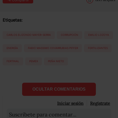
Etiquetas:
CARLOS ELIZONDO MAYER-SERRA
CORRUPCIÓN
EMILIO LOZOYA
ENERGÍA
FABIO MASSIMO COVARRUBIAS PIFFER
FERTILIZANTES
FERTINAL
PEMEX
PEÑA NIETO
OCULTAR COMENTARIOS
Iniciar sesión
Registrate
Suscribete para comentar...