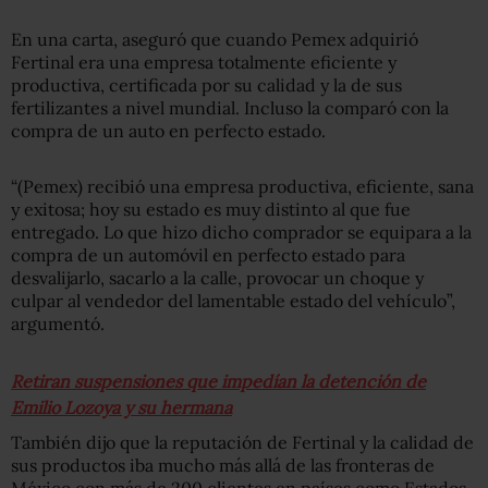
En una carta, aseguró que cuando Pemex adquirió
Fertinal era una empresa totalmente eficiente y
productiva, certificada por su calidad y la de sus
fertilizantes a nivel mundial. Incluso la comparó con la
compra de un auto en perfecto estado.
“(Pemex) recibió una empresa productiva, eficiente, sana
y exitosa; hoy su estado es muy distinto al que fue
entregado. Lo que hizo dicho comprador se equipara a la
compra de un automóvil en perfecto estado para
desvalijarlo, sacarlo a la calle, provocar un choque y
culpar al vendedor del lamentable estado del vehículo”,
argumentó.
Retiran suspensiones que impedían la detención de
Emilio Lozoya y su hermana
También dijo que la reputación de Fertinal y la calidad de
sus productos iba mucho más allá de las fronteras de
México con más de 200 clientes en países como Estados