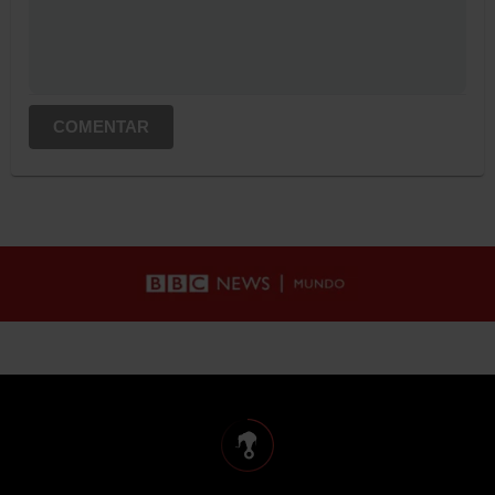
COMENTAR