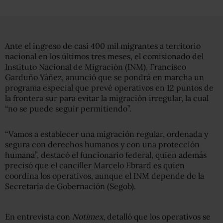
Ante el ingreso de casi 400 mil migrantes a territorio
nacional en los últimos tres meses, el comisionado del
Instituto Nacional de Migración (INM), Francisco
Garduño Yáñez, anunció que se pondrá en marcha un
programa especial que prevé operativos en 12 puntos de
la frontera sur para evitar la migración irregular, la cual
“no se puede seguir permitiendo”.
“Vamos a establecer una migración regular, ordenada y
segura con derechos humanos y con una protección
humana”, destacó el funcionario federal, quien además
precisó que el canciller Marcelo Ebrard es quien
coordina los operativos, aunque el INM depende de la
Secretaría de Gobernación (Segob).
En entrevista con
Notimex
, detalló que los operativos se