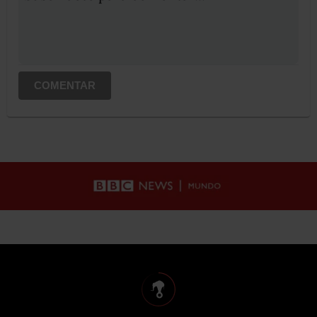
COMENTAR