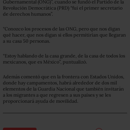
Gubernamental (ONG)”, cuando se fundó el Partido de la
Revolución Democrática (PRD) “fui el primer secretario
de derechos humanos”.
“Conozco los procesos de las ONG, pero que nos digan
qué hacer, que nos digan si ellos permitirían que llegaran
a su casa 50 personas.
“Estoy hablando de la casa grande, de la casa de todos los
mexicanos, que es México”, puntualizó.
Además comentó que en la frontera con Estados Unidos,
donde hay campamentos, habrá alrededor de dos mil
elementos de la Guardia Nacional que también invitarán
a los migrantes a que regresen a sus países y se les
proporcionará ayuda de movilidad.