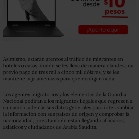
Asimismo, estarán atentos al tráfico de migrantes en
hoteles o casas, donde se les lleva de manera clandestina,
previo pago de tres mil a cinco mil dólares, y se les
mantiene bajo amenazas para que no digan nada.
Los agentes migratorios y los elementos de la Guardia
Nacional pedirán a los migrantes ilegales que regresen a
su nación, además sus datos generales para intercambiar
la información con sus países de origen y comprobar la
nacionalidad, pues también están llegando africanos,
asiáticos y ciudadanos de Arabia Saudita.