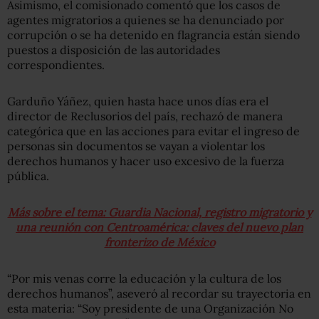
Asimismo, el comisionado comentó que los casos de
agentes migratorios a quienes se ha denunciado por
corrupción o se ha detenido en flagrancia están siendo
puestos a disposición de las autoridades
correspondientes.
Garduño Yáñez, quien hasta hace unos días era el
director de Reclusorios del país, rechazó de manera
categórica que en las acciones para evitar el ingreso de
personas sin documentos se vayan a violentar los
derechos humanos y hacer uso excesivo de la fuerza
pública.
Más sobre el tema: Guardia Nacional, registro migratorio y
una reunión con Centroamérica: claves del nuevo plan
fronterizo de México
“Por mis venas corre la educación y la cultura de los
derechos humanos”, aseveró al recordar su trayectoria en
esta materia: “Soy presidente de una Organización No