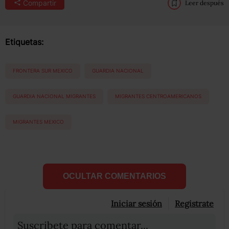
Compartir
Leer después
Etiquetas:
FRONTERA SUR MEXICO
GUARDIA NACIONAL
GUARDIA NACIONAL MIGRANTES
MIGRANTES CENTROAMERICANOS
MIGRANTES MEXICO
OCULTAR COMENTARIOS
Iniciar sesión
Registrate
Suscribete para comentar...