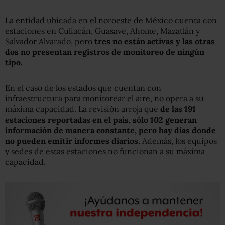
La entidad ubicada en el noroeste de México cuenta con
estaciones en Culiacán, Guasave, Ahome, Mazatlán y
Salvador Alvarado, pero
tres no están activas y las otras
dos no presentan registros de monitoreo de ningún
tipo.
En el caso de los estados que cuentan con
infraestructura para monitorear el aire, no opera a su
máxima capacidad. La revisión arroja que
de las 191
estaciones reportadas en el país, sólo 102 generan
información de manera constante, pero hay días donde
no pueden emitir informes diarios.
Además, los equipos
y sedes de estas estaciones no funcionan a su máxima
capacidad.