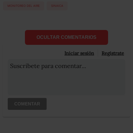
MONITOREO DEL AIRE
SINAICA
OCULTAR COMENTARIOS
Iniciar sesión
Registrate
Suscribete para comentar...
COMENTAR