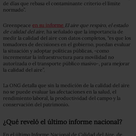
de días que rebasa el contaminante criterio el límite
normado”.
Greenpeace
en su informe
El aire que respiro, el estado
de calidad del aire
, ha señalado que la importancia de
medir la calidad del aire con datos completos, “es que los
tomadores de decisiones en el gobierno, puedan evaluar
la situación y adoptar políticas públicas, -como
incrementar la infraestructura para movilidad no
autorizada o el transporte público masivo-, para mejorar
la calidad del aire”.
La ONG detalla que sin la medición de la calidad del aire
no se puede evaluar las afectaciones en la salud, el
rendimiento laboral, la productividad del campo y la
conservación del patrimonio.
¿Qué reveló el último informe nacional?
En el último Informe Nacional de Calidad del Aire, de