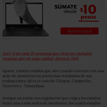
Leer: 8 de cada 10 personas que viven en ciudades
respiran aire de mala calidad, alerta la OMS
Aparte, existen estados que aún cuando cuentan con una
sede de monitoreo no presentan resultados de sus
evaluaciones, tal es el caso de Chiapas, Campeche,
Guerrero y Tamaulipas.
Aunque no existe una regulación que exija a los estados
tener una o más sedes de monitoreo, los cuatro estados