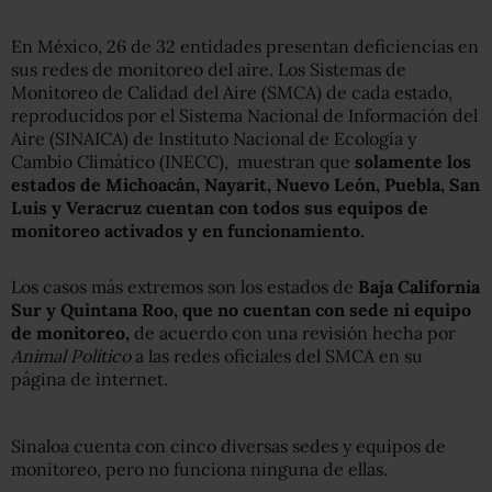
En México, 26 de 32 entidades presentan deficiencias en
sus redes de monitoreo del aire. Los Sistemas de
Monitoreo de Calidad del Aire (SMCA) de cada estado,
reproducidos por el Sistema Nacional de Información del
Aire (SINAICA) de Instituto Nacional de Ecología y
Cambio Climático (INECC), muestran que
solamente los
estados de Michoacán, Nayarit, Nuevo León, Puebla, San
Luis y Veracruz cuentan con todos sus equipos de
monitoreo activados y en funcionamiento.
Los casos más extremos son los estados de
Baja California
Sur y Quintana Roo, que no cuentan con sede ni equipo
de monitoreo,
de acuerdo con una revisión hecha por
Animal Político
a las redes oficiales del SMCA en su
página de internet.
Sinaloa cuenta con cinco diversas sedes y equipos de
monitoreo, pero no funciona ninguna de ellas.