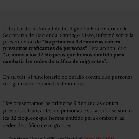
El titular de la Unidad de Inteligencia Financiera de la
Secretaría de Hacienda, Santiago Nieto, informó sobre la
presentación de
“las primeras 9 denuncias contra
presuntos traficantes de personas”.
Esta acción, dijo,
“se suma a los 32 bloqueos que hemos emitido para
combatir las redes de tráfico de migrantes”.
En su tuit, el funcionario no detalló contra qué personas
u organizaciones son las denuncias.
Hoy presentamos las primeras 9 denuncias contra
presuntos traficantes de personas. Esta acción se suma a
los 32 bloqueos que hemos emitido para combatir las
redes de tráfico de migrantes.