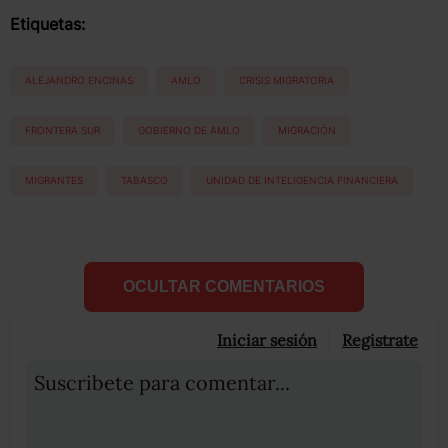
Etiquetas:
ALEJANDRO ENCINAS
AMLO
CRISIS MIGRATORIA
FRONTERA SUR
GOBIERNO DE AMLO
MIGRACIÓN
MIGRANTES
TABASCO
UNIDAD DE INTELIGENCIA FINANCIERA
OCULTAR COMENTARIOS
Iniciar sesión
Registrate
Suscribete para comentar...