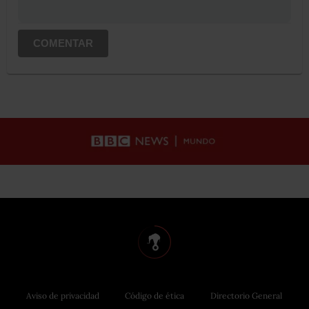
COMENTAR
Aviso de privacidad
Código de ética
Directorio General