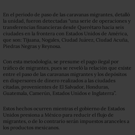
En el periodo de paso de las caravanas migrantes, detalló
la unidad, fueron detectadas “una serie de operaciones y
transferencias financieras desde Querétaro hacia seis
ciudades en la frontera con Estados Unidos de América,
que son: Tijuana, Nogales, Ciudad Juárez, Ciudad Acuña,
Piedras Negras y Reynosa.
Con esta metodología, se presume el pago ilegal por
tráfico de migrantes, pues se reveló la relación que existe
entre el paso de las caravanas migrantes y los depósitos
en dispersores de dinero realizados a las ciudades
citadas, provenientes de El Salvador, Honduras,
Guatemala, Camerún, Estados Unidos e Inglaterra”.
Estos hechos ocurren mientras el gobierno de Estados
Unidos presiona a México para reducir el flujo de
migrantes, o de lo contrario serán impuestos aranceles a
los productos mexicanos.