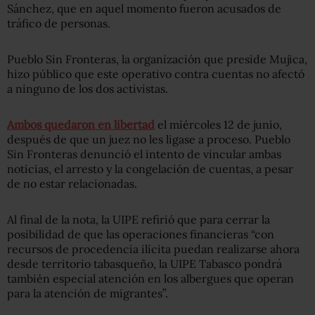
Sánchez, que en aquel momento fueron acusados de
tráfico de personas.
Pueblo Sin Fronteras, la organización que preside Mujica,
hizo público que este operativo contra cuentas no afectó
a ninguno de los dos activistas.
Ambos quedaron en libertad
el miércoles 12 de junio,
después de que un juez no les ligase a proceso. Pueblo
Sin Fronteras denunció el intento de vincular ambas
noticias, el arresto y la congelación de cuentas, a pesar
de no estar relacionadas.
Al final de la nota, la UIPE refirió que para cerrar la
posibilidad de que las operaciones financieras “con
recursos de procedencia ilícita puedan realizarse ahora
desde territorio tabasqueño, la UIPE Tabasco pondrá
también especial atención en los albergues que operan
para la atención de migrantes”.