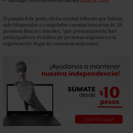
— Santiago Nieto (@SNietoCastillo)
June 19, 2019
El pasado 6 de junio, dicha unidad informó que habían
sido bloqueadas o congeladas cuentas bancarias de 26
personas físicas y morales, “que presuntamente han
participado en el tráfico de personas migrantes y la
organización ilegal de caravanas migrantes”.