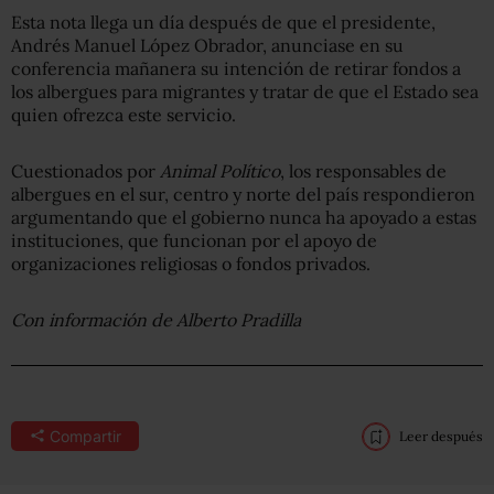
Esta nota llega un día después de que el presidente,
Andrés Manuel López Obrador, anunciase en su
conferencia mañanera su intención de retirar fondos a
los albergues para migrantes y tratar de que el Estado sea
quien ofrezca este servicio.
Cuestionados por
Animal Político
, los responsables de
albergues en el sur, centro y norte del país respondieron
argumentando que el gobierno nunca ha apoyado a estas
instituciones, que funcionan por el apoyo de
organizaciones religiosas o fondos privados.
Con información de Alberto Pradilla
Compartir
Leer después