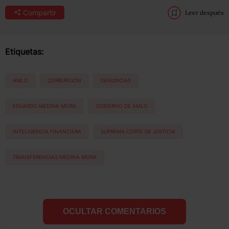
Compartir
Leer después
Etiquetas:
AMLO
CORRUPCIÓN
DENUNCIAS
EDUARDO MEDINA MORA
GOBIERNO DE AMLO
INTELIGENCIA FINANCIERA
SUPREMA CORTE DE JUSTICIA
TRANSFERENCIAS MEDINA MORA
OCULTAR COMENTARIOS