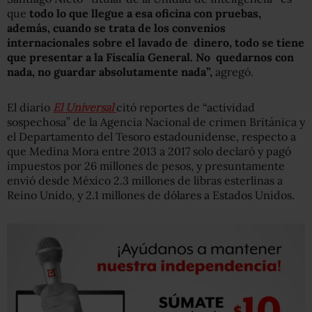
que
todo lo que llegue a esa oficina con pruebas,
además, cuando se trata de los convenios
internacionales sobre el lavado de dinero, todo se tiene
que presentar a la Fiscalía General. No quedarnos con
nada, no guardar absolutamente nada”,
agregó.
El diario
El Universal
citó reportes de “actividad
sospechosa” de la Agencia Nacional de crimen Británica y
el Departamento del Tesoro estadounidense, respecto a
que Medina Mora entre 2013 a 2017 solo declaró y pagó
impuestos por 26 millones de pesos, y presuntamente
envió desde México 2.3 millones de libras esterlinas a
Reino Unido, y 2.1 millones de dólares a Estados Unidos.