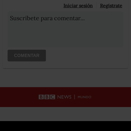
Iniciar sesión
Registrate
Suscribete para comentar...
COMENTAR