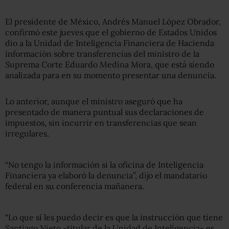
El presidente de México, Andrés Manuel López Obrador,
confirmó este jueves que el gobierno de Estados Unidos
dio a la Unidad de Inteligencia Financiera de Hacienda
información sobre transferencias del ministro de la
Suprema Corte Eduardo Medina Mora, que está siendo
analizada para en su momento presentar una denuncia.
Lo anterior, aunque el ministro aseguró que ha
presentado de manera puntual sus declaraciones de
impuestos, sin incurrir en transferencias que sean
irregulares.
“No tengo la información si la oficina de Inteligencia
Financiera ya elaboró la denuncia”, dijo el mandatario
federal en su conferencia mañanera.
“Lo que sí les puedo decir es que la instrucción que tiene
Santiago Nieto -titular de la Unidad de Inteligencia- es