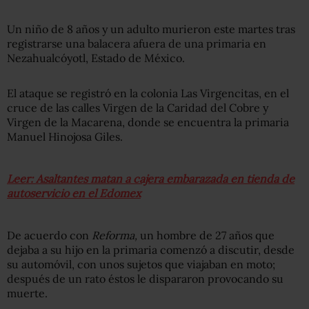
Un niño de 8 años y un adulto murieron este martes tras
registrarse una balacera afuera de una primaria en
Nezahualcóyotl, Estado de México.
El ataque se registró en la colonia Las Virgencitas, en el
cruce de las calles Virgen de la Caridad del Cobre y
Virgen de la Macarena, donde se encuentra la primaria
Manuel Hinojosa Giles.
Leer: Asaltantes matan a cajera embarazada en tienda de
autoservicio en el Edomex
De acuerdo con
Reforma,
un hombre de 27 años que
dejaba a su hijo en la primaria comenzó a discutir, desde
su automóvil, con unos sujetos que viajaban en moto;
después de un rato éstos le dispararon provocando su
muerte.