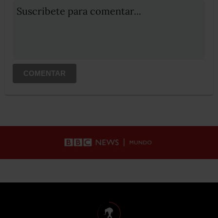
Suscribete para comentar...
COMENTAR