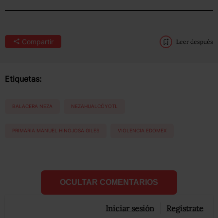
Compartir
Leer después
Etiquetas:
BALACERA NEZA
NEZAHUALCÓYOTL
PRIMARIA MANUEL HINOJOSA GILES
VIOLENCIA EDOMEX
OCULTAR COMENTARIOS
Iniciar sesión
Registrate