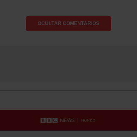
OCULTAR COMENTARIOS