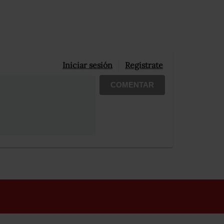
Iniciar sesión
Registrate
COMENTAR