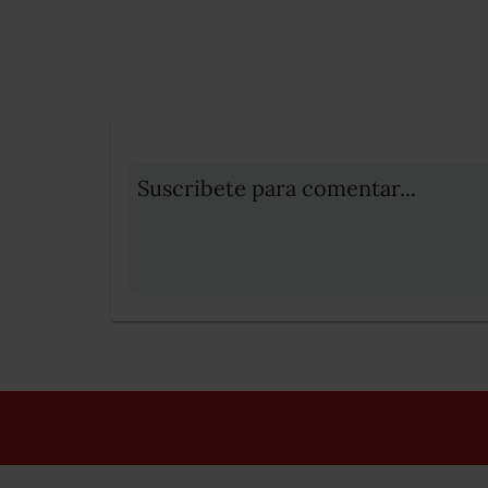
Suscribete para comentar...