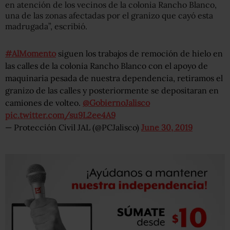
en atención de los vecinos de la colonia Rancho Blanco,
una de las zonas afectadas por el granizo que cayó esta
madrugada”, escribió.
#AlMomento
siguen los trabajos de remoción de hielo en
las calles de la colonia Rancho Blanco con el apoyo de
maquinaria pesada de nuestra dependencia, retiramos el
granizo de las calles y posteriormente se depositaran en
camiones de volteo.
@GobiernoJalisco
pic.twitter.com/su9L2ee4A9
— Protección Civil JAL (@PCJalisco)
June 30, 2019