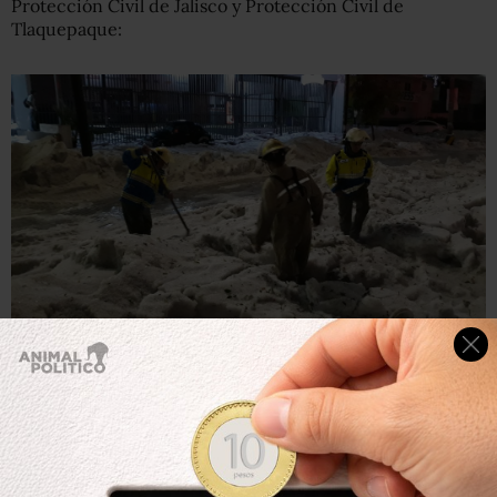
Protección Civil de Jalisco y Protección Civil de
Tlaquepaque: