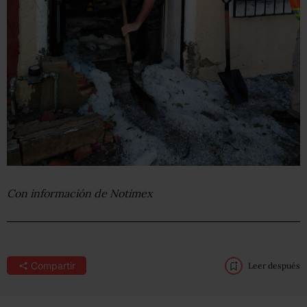
Con información de Notimex
Compartir
Leer después