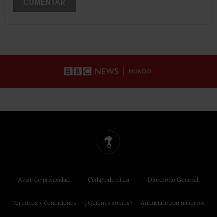
COMENTAR
Aviso de privacidad
Código de ética
Directorio General
Términos y Condiciones
¿Quiénes somos?
Anúnciate con nosotros