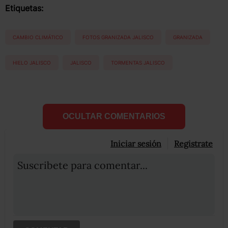
Etiquetas:
CAMBIO CLIMÁTICO
FOTOS GRANIZADA JALISCO
GRANIZADA
HIELO JALISCO
JALISCO
TORMENTAS JALISCO
OCULTAR COMENTARIOS
Iniciar sesión
Registrate
Suscribete para comentar...