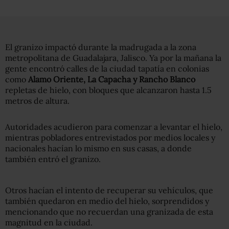
El granizo impactó durante la madrugada a la zona
metropolitana de Guadalajara, Jalisco. Ya por la mañana la
gente encontró calles de la ciudad tapatía en colonias
como
Alamo Oriente, La Capacha y Rancho Blanco
repletas de hielo, con bloques que alcanzaron hasta 1.5
metros de altura.
Autoridades acudieron para comenzar a levantar el hielo,
mientras pobladores entrevistados por medios locales y
nacionales hacían lo mismo en sus casas, a donde
también entró el granizo.
Otros hacían el intento de recuperar su vehículos, que
también quedaron en medio del hielo, sorprendidos y
mencionando que no recuerdan una granizada de esta
magnitud en la ciudad.