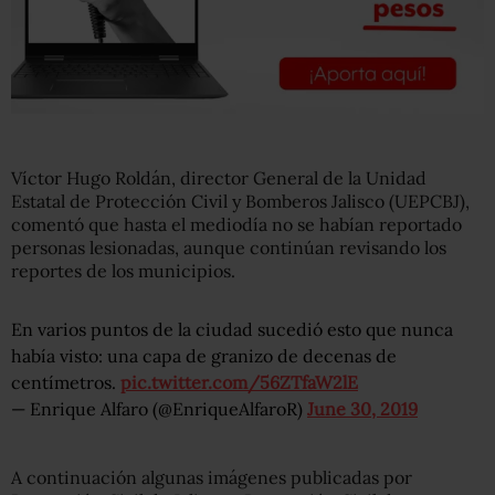
Víctor Hugo Roldán, director General de la Unidad
Estatal de Protección Civil y Bomberos Jalisco (UEPCBJ),
comentó que hasta el mediodía no se habían reportado
personas lesionadas, aunque continúan revisando los
reportes de los municipios.
En varios puntos de la ciudad sucedió esto que nunca
había visto: una capa de granizo de decenas de
centímetros.
pic.twitter.com/56ZTfaW2lE
— Enrique Alfaro (@EnriqueAlfaroR)
June 30, 2019
A continuación algunas imágenes publicadas por