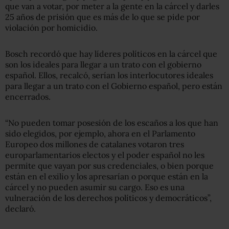
que van a votar, por meter a la gente en la cárcel y darles
25 años de prisión que es más de lo que se pide por
violación por homicidio.
Bosch recordó que hay líderes políticos en la cárcel que
son los ideales para llegar a un trato con el gobierno
español. Ellos, recalcó, serían los interlocutores ideales
para llegar a un trato con el Gobierno español, pero están
encerrados.
“No pueden tomar posesión de los escaños a los que han
sido elegidos, por ejemplo, ahora en el Parlamento
Europeo dos millones de catalanes votaron tres
europarlamentarios electos y el poder español no les
permite que vayan por sus credenciales, o bien porque
están en el exilio y los apresarían o porque están en la
cárcel y no pueden asumir su cargo. Eso es una
vulneración de los derechos políticos y democráticos”,
declaró.