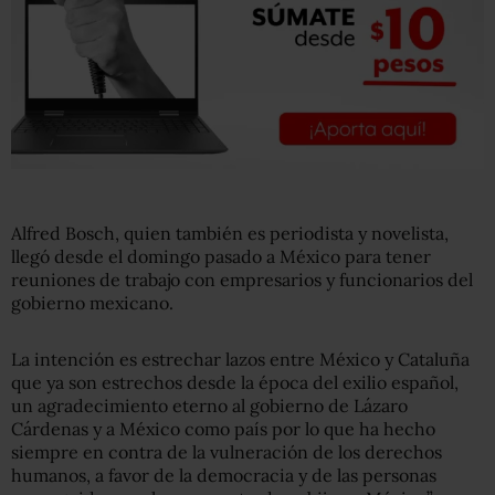
Alfred Bosch, quien también es periodista y novelista,
llegó desde el domingo pasado a México para tener
reuniones de trabajo con empresarios y funcionarios del
gobierno mexicano.
La intención es estrechar lazos entre México y Cataluña
que ya son estrechos desde la época del exilio español,
un agradecimiento eterno al gobierno de Lázaro
Cárdenas y a México como país por lo que ha hecho
siempre en contra de la vulneración de los derechos
humanos, a favor de la democracia y de las personas