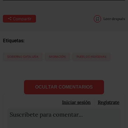
Compartir
Leer después
Etiquetas:
GOBIERNO CATALUÑA
MIGRACIÓN
PUEBLOS INDÍGENAS
OCULTAR COMENTARIOS
Iniciar sesión
Registrate
Suscribete para comentar...