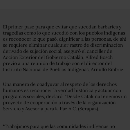
El primer paso para que evitar que sucedan barbaries y
tragedias como lo que sucedió con los pueblos indígenas
es reconocer lo que pasó, dignificar a las personas, de ahí
se requiere eliminar cualquier rastro de discriminación
derivado de sujeción social, aseguró el canciller de
Acción Exterior del Gobierno Catalán, Alfred Bosch
previo a una reunión de trabajo con el director del
Instituto Nacional de Pueblos Indígenas, Arnulfo Embriz.
Una manera de coadyuvar al respeto de los derechos
humanos es reconocer la verdad histórica y actuar con
programas sociales, declaró. “Desde Cataluña tenemos un
proyecto de cooperación a través de la organización
Servicio y Asesoría para la Paz A.C. (Serapaz).
“Trabajamos para que las comunidades indígenas no