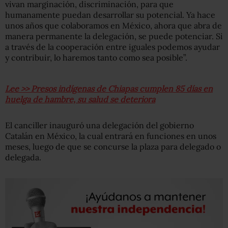
vivan marginación, discriminación, para que
humanamente puedan desarrollar su potencial. Ya hace
unos años que colaboramos en México, ahora que abra de
manera permanente la delegación, se puede potenciar. Si
a través de la cooperación entre iguales podemos ayudar
y contribuir, lo haremos tanto como sea posible”.
Lee >> Presos indígenas de Chiapas cumplen 85 días en
huelga de hambre, su salud se deteriora
El canciller inauguró una delegación del gobierno
Catalán en México, la cual entrará en funciones en unos
meses, luego de que se concurse la plaza para delegado o
delegada.