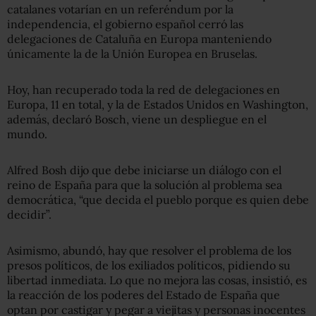
catalanes votarían en un referéndum por la
independencia, el gobierno español cerró las
delegaciones de Cataluña en Europa manteniendo
únicamente la de la Unión Europea en Bruselas.
Hoy, han recuperado toda la red de delegaciones en
Europa, 11 en total, y la de Estados Unidos en Washington,
además, declaró Bosch, viene un despliegue en el
mundo.
Alfred Bosh dijo que debe iniciarse un diálogo con el
reino de España para que la solución al problema sea
democrática, “que decida el pueblo porque es quien debe
decidir”.
Asimismo, abundó, hay que resolver el problema de los
presos políticos, de los exiliados políticos, pidiendo su
libertad inmediata. Lo que no mejora las cosas, insistió, es
la reacción de los poderes del Estado de España que
optan por castigar y pegar a viejitas y personas inocentes