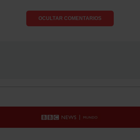
OCULTAR COMENTARIOS