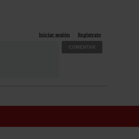
Iniciar sesión
Registrate
COMENTAR