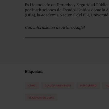
Es Licenciado en Derecho y Seguridad Pública
por instituciones de Estados Unidos como la 
(DEA), la Academia Nacional del FBI, Universid
Con información de Arturo Angel
Etiquetas:
CDMX
CLAUDIA SHEINBAUM
INSEGURIDAD
NU
VIOLENCIA EN CDMX