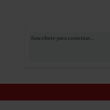
Suscribete para comentar...