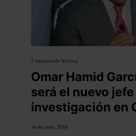
2
minutos
de lectura
Omar Hamid Garc
será el nuevo jefe
investigación e
14 de junio, 2019