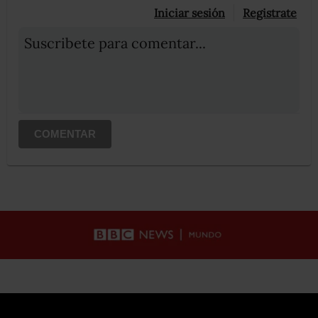
Iniciar sesión
Registrate
Suscribete para comentar...
COMENTAR