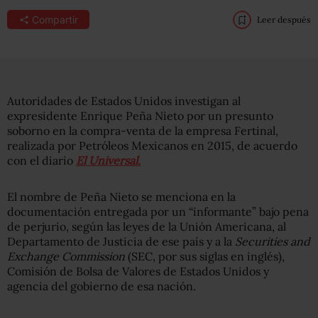
Compartir
Leer después
Autoridades de Estados Unidos investigan al
expresidente Enrique Peña Nieto por un presunto
soborno en la compra-venta de la empresa Fertinal,
realizada por Petróleos Mexicanos en 2015, de acuerdo
con el diario
El Universal.
El nombre de Peña Nieto se menciona en la
documentación entregada por un “informante” bajo pena
de perjurio, según las leyes de la Unión Americana, al
Departamento de Justicia de ese país y a la
Securities and
Exchange Commission
(SEC, por sus siglas en inglés),
Comisión de Bolsa de Valores de Estados Unidos y
agencia del gobierno de esa nación.