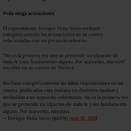
Peña niega acusaciones
El expresidente Enrique Peña Nieto rechazó
categóricamente las acusaciones en su contra
relacionadas con un presunto soborno.
“No es la primera vez que se pretende inculparme de
mala fe y sin fundamento alguno. Por supuesto, mienten”,
escribió en su cuenta de Twitter.
Rechazo categóricamente las falsas imputaciones en mi
contra, publicadas esta mañana en distintos medios y
atribuidas a un supuesto informante. No es la primera vez
que se pretende inculparme de mala fe y sin fundamento
alguno. Por supuesto, mienten.
— Enrique Peña Nieto (@EPN)
June 18, 2019