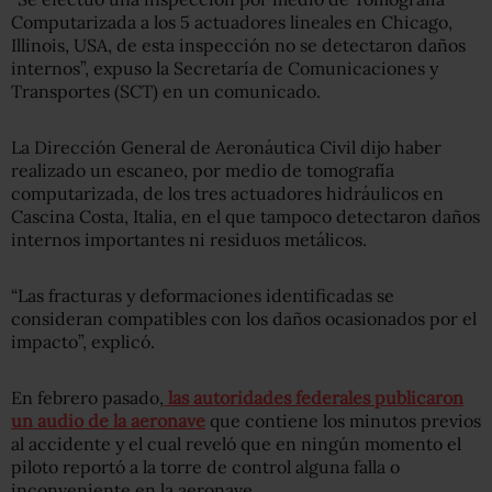
Computarizada a los 5 actuadores lineales en Chicago,
Illinois, USA, de esta inspección no se detectaron daños
internos”, expuso la Secretaría de Comunicaciones y
Transportes (SCT) en un comunicado.
La Dirección General de Aeronáutica Civil dijo haber
realizado un escaneo, por medio de tomografía
computarizada, de los tres actuadores hidráulicos en
Cascina Costa, Italia, en el que tampoco detectaron daños
internos importantes ni residuos metálicos.
“Las fracturas y deformaciones identificadas se
consideran compatibles con los daños ocasionados por el
impacto”, explicó.
En febrero pasado,
las autoridades federales publicaron
un audio de la aeronave
que contiene los minutos previos
al accidente y el cual reveló que en ningún momento el
piloto reportó a la torre de control alguna falla o
inconveniente en la aeronave.