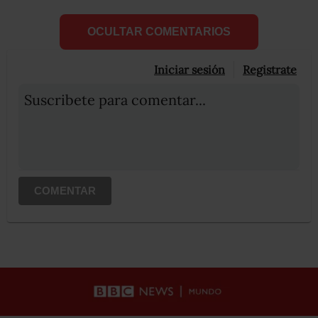
OCULTAR COMENTARIOS
Iniciar sesión
Registrate
Suscribete para comentar...
COMENTAR