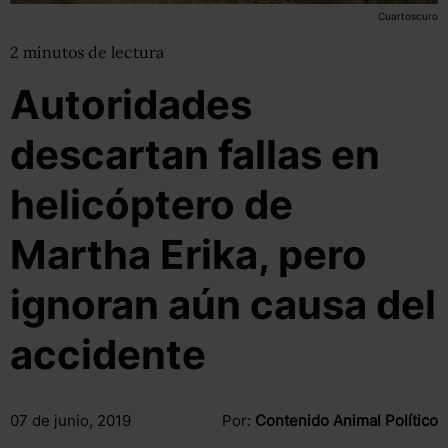
Cuartoscuro
2
minutos
de lectura
Autoridades
descartan fallas en
helicóptero de
Martha Erika, pero
ignoran aún causa del
accidente
07 de junio, 2019
Por:
Contenido Animal Político