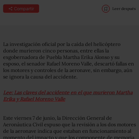
Compartir
Leer después
La investigación oficial por la caída del helicóptero
donde murieron cinco personas, entre ellas la
exgobernadora de Puebla Martha Erika Alonso y su
esposo, el senador Rafael Moreno Valle, descartó fallas en
los motores y controles de la aeronave, sin embargo, aún
se ignora la causa del accidente.
Lee: Las claves del accidente en el que murieron Martha
Erika y Rafael Moreno Valle
Este viernes 7 de junio, la Dirección General de
Aeronáutica Civil expuso que la revisión a los dos motores
de la aeronave indica que estaban en funcionamiento al
momento del impacto y que los componente de memoria