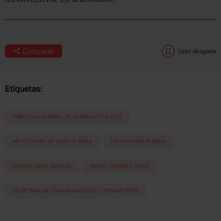
Compartir
Leer después
Etiquetas:
DIRECCIÓN GENERAL DE AERONÁUTICA CIVIL
HELICÓPTERO DE MARTHA ERIKA
HELICOPTERO PUEBLA
MARTHA ERIKA ALONSO
RAFAEL MORENO VALLE
SECRETARÍA DE COMUNICACIONES Y TRANSPORTES