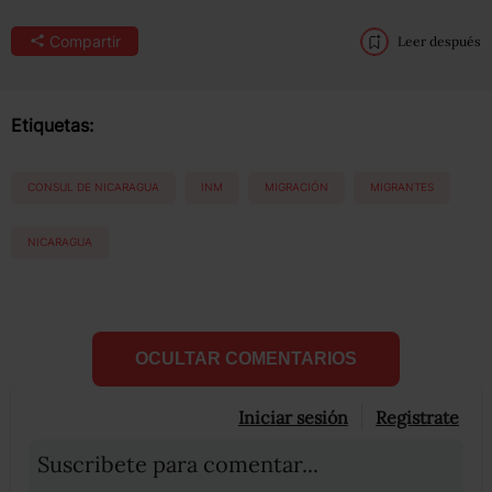
Compartir
Leer después
Etiquetas:
CONSUL DE NICARAGUA
INM
MIGRACIÓN
MIGRANTES
NICARAGUA
OCULTAR COMENTARIOS
Iniciar sesión
Registrate
Suscribete para comentar...