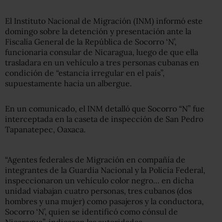
El Instituto Nacional de Migración (INM) informó este
domingo sobre la detención y presentación ante la
Fiscalía General de la República de Socorro ‘N’,
funcionaria consular de Nicaragua, luego de que ella
trasladara en un vehículo a tres personas cubanas en
condición de “estancia irregular en el país”,
supuestamente hacia un albergue.
En un comunicado, el INM detalló que Socorro “N” fue
interceptada en la caseta de inspección de San Pedro
Tapanatepec, Oaxaca.
“Agentes federales de Migración en compañía de
integrantes de la Guardia Nacional y la Policía Federal,
inspeccionaron un vehículo color negro… en dicha
unidad viabajan cuatro personas, tres cubanos (dos
hombres y una mujer) como pasajeros y la conductora,
Socorro ‘N’, quien se identificó como cónsul de