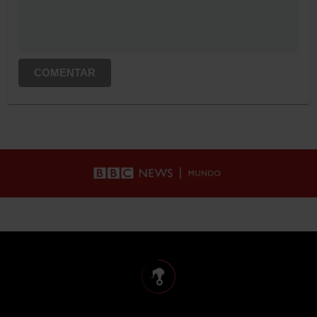
COMENTAR