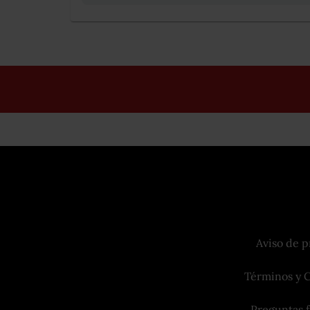
Aviso de p
Términos y 
Preguntas 