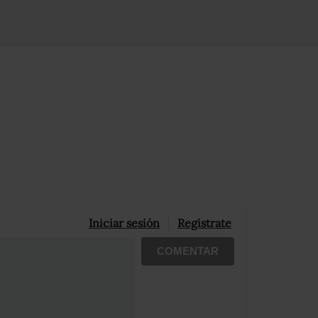
Iniciar sesión
Registrate
COMENTAR