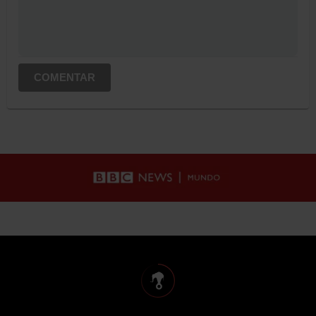
COMENTAR