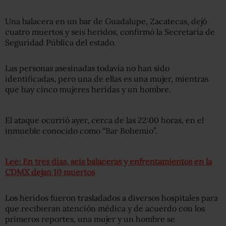
Una balacera en un bar de Guadalupe, Zacatecas, dejó
cuatro muertos y seis heridos, confirmó la Secretaría de
Seguridad Pública del estado.
Las personas asesinadas todavía no han sido
identificadas, pero una de ellas es una mujer, mientras
que hay cinco mujeres heridas y un hombre.
El ataque ocurrió ayer, cerca de las 22:00 horas, en el
inmueble conocido como “Bar Bohemio”.
Lee: En tres días, seis balaceras y enfrentamientos en la
CDMX dejan 10 muertos
Los heridos fueron trasladados a diversos hospitales para
que recibieran atención médica y de acuerdo con los
primeros reportes, una mujer y un hombre se