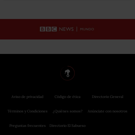
Aviso de privacidad
Código de ética
Directorio General
Términos y Condiciones
¿Quiénes somos?
Anúnciate con nosotros
Preguntas frecuentes
Directorio El Sabueso