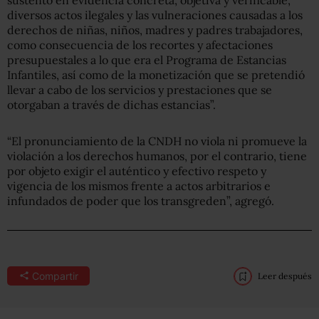
diversos actos ilegales y las vulneraciones causadas a los
derechos de niñas, niños, madres y padres trabajadores,
como consecuencia de los recortes y afectaciones
presupuestales a lo que era el Programa de Estancias
Infantiles, así como de la monetización que se pretendió
llevar a cabo de los servicios y prestaciones que se
otorgaban a través de dichas estancias”.
“El pronunciamiento de la CNDH no viola ni promueve la
violación a los derechos humanos, por el contrario, tiene
por objeto exigir el auténtico y efectivo respeto y
vigencia de los mismos frente a actos arbitrarios e
infundados de poder que los transgreden”, agregó.
Compartir
Leer después