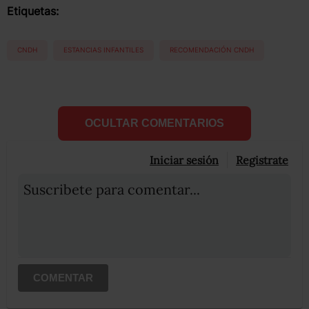
Etiquetas:
CNDH
ESTANCIAS INFANTILES
RECOMENDACIÓN CNDH
OCULTAR COMENTARIOS
Iniciar sesión
Registrate
Suscribete para comentar...
COMENTAR