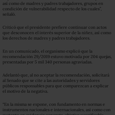
así como de madres y padres trabajadores, grupos en
condición de vulnerabilidad respecto de los cuales”,
señaló.
Criticó que el presidente prefiere continuar con actos
que desconocen el interés superior de la niñez, así como
los derechos de madres y padres trabajadores.
En un comunicado, el organismo explicó que la
recomendación 29/2019 estuvo motivada por 204 quejas,
presentadas por 5 mil 340 personas agraviadas.
Adelantó que, al no aceptar la recomendación, solicitará
al Senado que se cite a las autoridades y servidores
públicos responsables para que comparezcan a explicar
el motivo de la negativa.
“En la misma se expone, con fundamento en normas e
instrumentos nacionales e internacionales, así como con
sustento en evidencia concreta, objetiva y verificable,