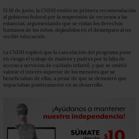
El 10 de junio, la CNDH emitió su primera recomendación
al gobierno federal por la suspensión de recursos a las
estancias, argumentando que se violan los derechos
humanos de los niños, dejándolos en el desamparo al no
recibir educación.
La CNDH explicó que la cancelación del programa pone
en riesgo el trabajo de madres y padres por la falta de
acceso a servicios de cuidado infantil, y que se omitió
valorar el interés superior de los menores que se
beneficiaban de ellas, a pesar de que se demostró que
impactaban positivamente en su desarrollo.