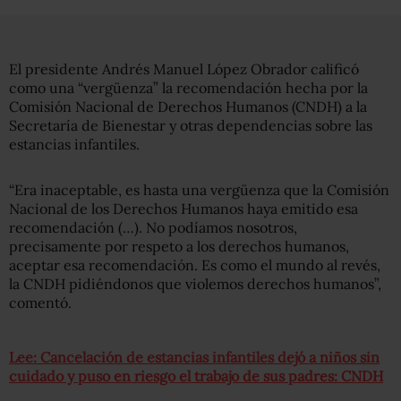
El presidente Andrés Manuel López Obrador calificó
como una “vergüenza” la recomendación hecha por la
Comisión Nacional de Derechos Humanos (CNDH) a la
Secretaría de Bienestar y otras dependencias sobre las
estancias infantiles.
“Era inaceptable, es hasta una vergüenza que la Comisión
Nacional de los Derechos Humanos haya emitido esa
recomendación (…). No podíamos nosotros,
precisamente por respeto a los derechos humanos,
aceptar esa recomendación. Es como el mundo al revés,
la CNDH pidiéndonos que violemos derechos humanos”,
comentó.
Lee: Cancelación de estancias infantiles dejó a niños sin
cuidado y puso en riesgo el trabajo de sus padres: CNDH