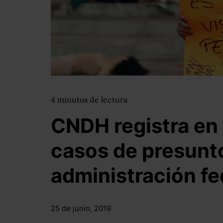
4
minutos
de lectura
CNDH registra en
casos de presunto
administración fe
25 de junio, 2019