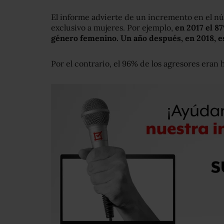
El informe advierte de un incremento en el nú
exclusivo a mujeres. Por ejemplo,
en 2017 el 8
género femenino. Un año después, en 2018, es
Por el contrario, el 96% de los agresores eran