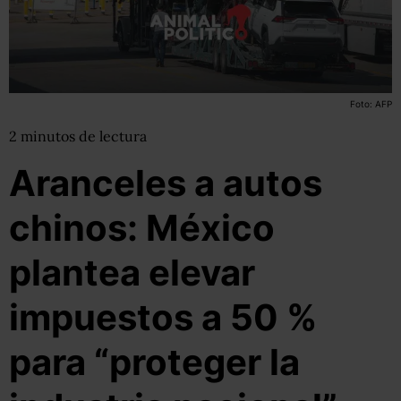
Foto: AFP
2
minutos
de lectura
Aranceles a autos
chinos: México
plantea elevar
impuestos a 50 %
para “proteger la