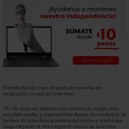
El publicista dice que después de esos días sin
medicación no está del todo bien.
“El 7 de mayo me tomaron una muestra de sangre para
ver cómo estaba, y el jueves 9 me dieron los resultados. Se
los llevé de inmediato al médico del centro y resultó que
tengo Hepatitis B. Pero según él está en un nivel muy