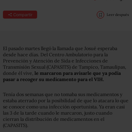
Compartir
Leer después
El pasado martes llegó la llamada que Josué esperaba
desde hace días. Del Centro Ambulatorio para la
Prevención y Atención de Sida e Infecciones de
Transmisión Sexual (CAPASITS) de Tampico, Tamaulipas,
donde él vive,
le marcaron para avisarle que ya podía
pasar a recoger su medicamento para el VIH.
Tenía dos semanas que no tomaba sus medicamentos y
estaba aterrado por la posibilidad de que lo atacara lo que
se conoce como una infección oportunista. Ya eran casi
las 3 de la tarde cuando le marcaron, justo cuando
cierran la distribución de medicamentos en el
(CAPASITS).