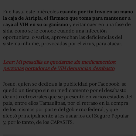
Fue hasta este miércoles
cuando por fin tuvo en su mano
la caja de Atripla, el fármaco que toma para mantener a
raya al VIH en su organismo
y evitar caer en una fase de
sida, como se le conoce cuando una infección
oportunista, o varias, aprovechan las deficiencias del
sistema inhume, provocadas por el virus, para atacar.
Leer: Mi pesadilla es quedarme sin medicamentos:
personas portadoras de VIH denuncian desabasto
Josué, quien se dedica a la publicidad por Facebook, se
quedó un tiempo sin su medicamento por el desabasto
de antirretrovirales que se presentó en varios estados del
país, entre ellos Tamaulipas, por el retraso en la compra
de los mismos por parte del gobierno federal, y que
afectó principalmente a los usuarios del Seguro Popular
y, por lo tanto, de los CAPASITS.