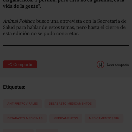
vida de la gente”.
Animal Político
busco una entrevista con la Secretaría de
Salud para hablar de estos temas, pero hasta el cierre de
esta edición no se pudo concretar.
Compartir
Leer después
Etiquetas:
ANTIRRETROVIRALES
DESABASTO MEDICAMENTOS
DESABASTO MEDICINAS
MEDICAMENTOS
MEDICAMENTOS VIH