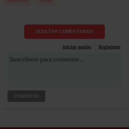
PACIENTES VIH
VIH-SIDA
OCULTAR COMENTARIOS
Iniciar sesión
Registrate
Suscribete para comentar...
COMENTAR