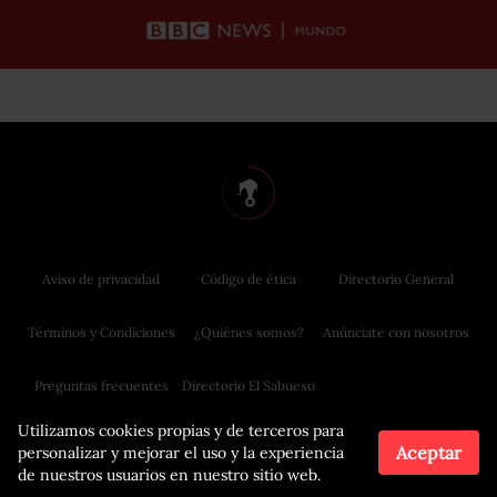
Aviso de privacidad
Código de ética
Directorio General
Términos y Condiciones
¿Quiénes somos?
Anúnciate con nosotros
Preguntas frecuentes
Directorio El Sabueso
Utilizamos cookies propias y de terceros para
Aceptar
personalizar y mejorar el uso y la experiencia
de nuestros usuarios en nuestro sitio web.