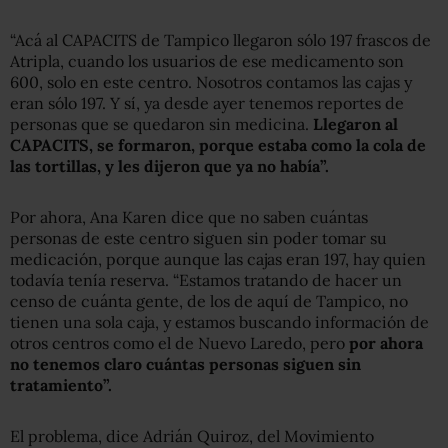
“Acá al CAPACITS de Tampico llegaron sólo 197 frascos de
Atripla, cuando los usuarios de ese medicamento son
600, solo en este centro. Nosotros contamos las cajas y
eran sólo 197. Y sí, ya desde ayer tenemos reportes de
personas que se quedaron sin medicina.
Llegaron al
CAPACITS, se formaron, porque estaba como la cola de
las tortillas, y les dijeron que ya no había”.
Por ahora, Ana Karen dice que no saben cuántas
personas de este centro siguen sin poder tomar su
medicación, porque aunque las cajas eran 197, hay quien
todavía tenía reserva. “Estamos tratando de hacer un
censo de cuánta gente, de los de aquí de Tampico, no
tienen una sola caja, y estamos buscando información de
otros centros como el de Nuevo Laredo, pero
por ahora
no tenemos claro cuántas personas siguen sin
tratamiento”.
El problema, dice Adrián Quiroz, del Movimiento