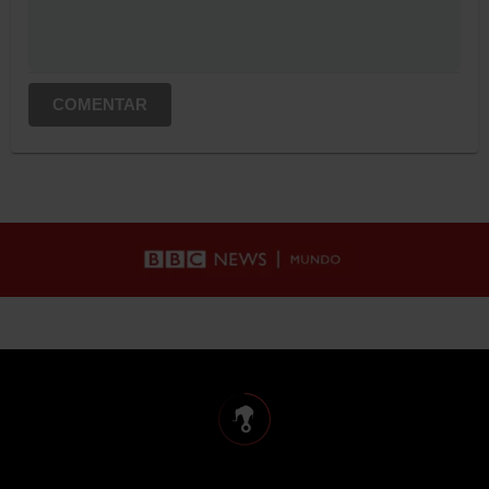
COMENTAR