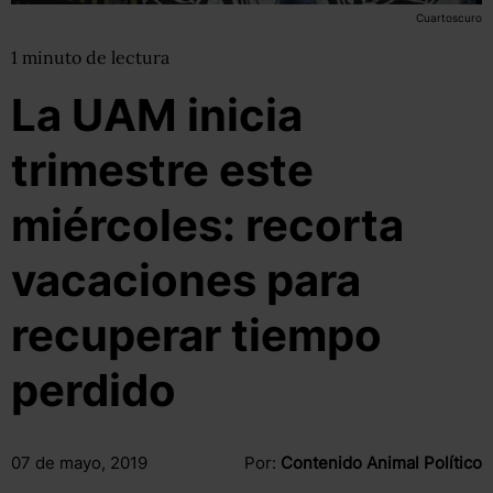
Cuartoscuro
1
minuto
de lectura
La UAM inicia
trimestre este
miércoles: recorta
vacaciones para
recuperar tiempo
perdido
07 de mayo, 2019
Por:
Contenido Animal Político