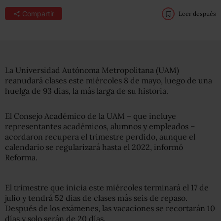
Compartir
Leer después
La Universidad Autónoma Metropolitana (UAM)
reanudará clases este miércoles 8 de mayo, luego de una
huelga de 93 días, la más larga de su historia.
El Consejo Académico de la UAM – que incluye
representantes académicos, alumnos y empleados –
acordaron recupera el trimestre perdido, aunque el
calendario se regularizará hasta el 2022, informó
Reforma.
El trimestre que inicia este miércoles terminará el 17 de
julio y tendrá 52 días de clases más seis de repaso.
Después de los exámenes, las vacaciones se recortarán 10
días y solo serán de 20 días.