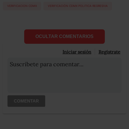
VERIFICACION CDMX
VERIFICACIÓN CDMX POLITICA REGRESIVA
OCULTAR COMENTARIOS
Iniciar sesión
Registrate
Suscribete para comentar...
COMENTAR