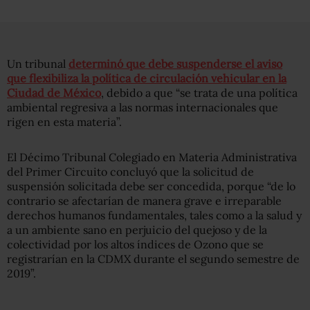
Un tribunal
determinó que debe suspenderse el aviso
que flexibiliza la política de circulación vehicular en la
Ciudad de México
, debido a que “se trata de una política
ambiental regresiva a las normas internacionales que
rigen en esta materia”.
El Décimo Tribunal Colegiado en Materia Administrativa
del Primer Circuito concluyó que la solicitud de
suspensión solicitada debe ser concedida, porque “de lo
contrario se afectarían de manera grave e irreparable
derechos humanos fundamentales, tales como a la salud y
a un ambiente sano en perjuicio del quejoso y de la
colectividad por los altos índices de Ozono que se
registrarían en la CDMX durante el segundo semestre de
2019”.