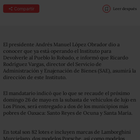
Compartir
Leer después
El presidente Andrés Manuel López Obrador dio a
conocer que ya está operando el Instituto para
Devolverle al Pueblo lo Robado, e informó que Ricardo
Rodríguez Vargas, director del Servicio de
Administración y Enajenación de Bienes (SAE), asumirá la
dirección de este Instituto.
El mandatario indicó que lo que se recaude el próximo
domingo 26 de mayo en la subasta de vehículos de lujo en
Los Pinos, será entregado a dos de los municipios más
pobres de Oaxaca: Santo Reyes de Ocuna y Santa María.
En total son 82 lotes e incluyen marcas de Lamborghini
Murcielago, dos modelos Porsche, así como modelos