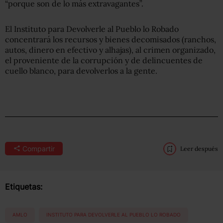
“porque son de lo más extravagantes”.
El Instituto para Devolverle al Pueblo lo Robado
concentrará los recursos y bienes decomisados (ranchos,
autos, dinero en efectivo y alhajas), al crimen organizado,
el proveniente de la corrupción y de delincuentes de
cuello blanco, para devolverlos a la gente.
Compartir
Leer después
Etiquetas:
AMLO
INSTITUTO PARA DEVOLVERLE AL PUEBLO LO ROBADO