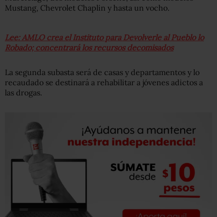
Mustang, Chevrolet Chaplin y hasta un vocho.
Lee: AMLO crea el Instituto para Devolverle al Pueblo lo
Robado; concentrará los recursos decomisados
La segunda subasta será de casas y departamentos y lo
recaudado se destinará a rehabilitar a jóvenes adictos a
las drogas.