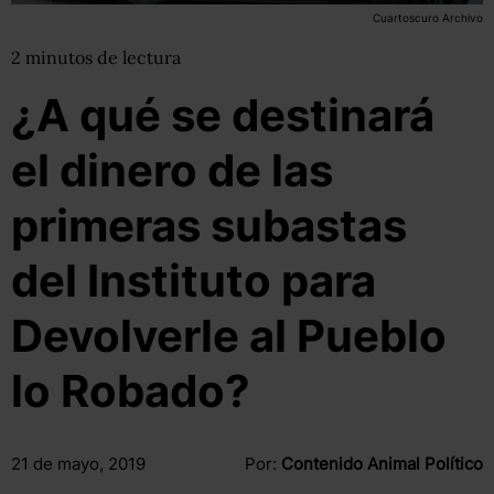
Cuartoscuro Archivo
2
minutos
de lectura
¿A qué se destinará
el dinero de las
primeras subastas
del Instituto para
Devolverle al Pueblo
lo Robado?
21 de mayo, 2019
Por:
Contenido Animal Político