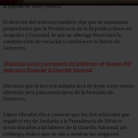
al esposo de Rosy Orozco.
El director del Instituto también dijo que se subastarán
propiedades que la Presidencia de la República tiene en
Acapulco y Cozumel, lo que se obtenga financiará la
construcción de escuelas y caminos en la Sierra de
Guerrero.
Venderán autos y aeronaves del gobierno; se buscan 100
mdp para financiar la Guardia Nacional
Mientras que la tercera subasta será de joyas, cuyo monto
obtenido será para municipios de la Montaña de
Guerrero.
López Obrador dio a conocer que los dos vehículos que
regaló el rey de Jordania a la Presidencia de México
serán donados a las labores de la Guardia Nacional, sin
embargo, indicó que se van a mostrar las imágenes