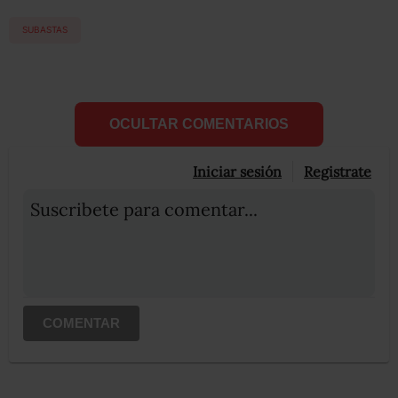
SUBASTAS
OCULTAR COMENTARIOS
Iniciar sesión
Registrate
Suscribete para comentar...
COMENTAR