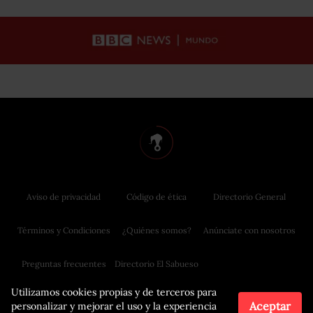
Aviso de privacidad
Código de ética
Directorio General
Términos y Condiciones
¿Quiénes somos?
Anúnciate con nosotros
Preguntas frecuentes
Directorio El Sabueso
Utilizamos cookies propias y de terceros para
Aceptar
personalizar y mejorar el uso y la experiencia