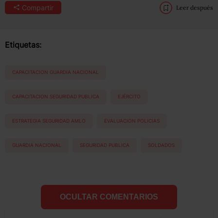
Compartir
Leer después
Etiquetas:
CAPACITACION GUARDIA NACIONAL
CAPACITACION SEGURIDAD PUBLICA
EJÉRCITO
ESTRATEGIA SEGURIDAD AMLO
EVALUACION POLICIAS
GUARDIA NACIONAL
SEGURIDAD PUBLICA
SOLDADOS
OCULTAR COMENTARIOS