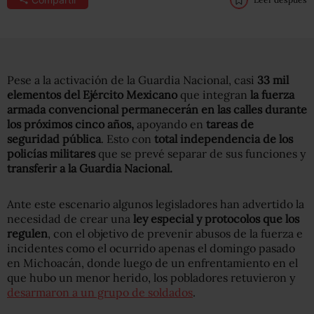
Pese a la activación de la Guardia Nacional, casi
33 mil
elementos del Ejército Mexicano
que integran
la fuerza
armada convencional permanecerán en las calles durante
los próximos cinco años,
apoyando en
tareas de
seguridad pública
. Esto con
total independencia de los
policías militares
que se prevé separar de sus funciones y
transferir a la Guardia Nacional.
Ante este escenario algunos legisladores han advertido la
necesidad de crear una
ley especial y protocolos que los
regulen
, con el objetivo de prevenir abusos de la fuerza e
incidentes como el ocurrido apenas el domingo pasado
en Michoacán, donde luego de un enfrentamiento en el
que hubo un menor herido, los pobladores retuvieron y
desarmaron a un grupo de soldados
.