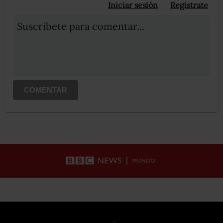
Iniciar sesión
Registrate
Suscribete para comentar...
COMENTAR