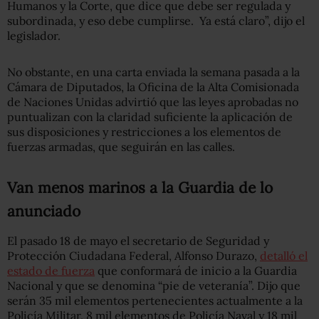
Humanos y la Corte, que dice que debe ser regulada y
subordinada, y eso debe cumplirse. Ya está claro”, dijo el
legislador.
No obstante, en una carta enviada la semana pasada a la
Cámara de Diputados, la Oficina de la Alta Comisionada
de Naciones Unidas advirtió que las leyes aprobadas no
puntualizan con la claridad suficiente la aplicación de
sus disposiciones y restricciones a los elementos de
fuerzas armadas, que seguirán en las calles.
Van menos marinos a la Guardia de lo
anunciado
El pasado 18 de mayo el secretario de Seguridad y
Protección Ciudadana Federal, Alfonso Durazo,
detalló el
estado de fuerza
que conformará de inicio a la Guardia
Nacional y que se denomina “pie de veteranía”. Dijo que
serán 35 mil elementos pertenecientes actualmente a la
Policía Militar, 8 mil elementos de Policía Naval y 18 mil