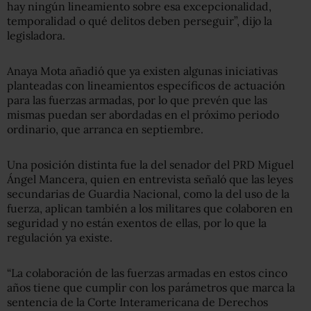
hay ningún lineamiento sobre esa excepcionalidad,
temporalidad o qué delitos deben perseguir”, dijo la
legisladora.
Anaya Mota añadió que ya existen algunas iniciativas
planteadas con lineamientos específicos de actuación
para las fuerzas armadas, por lo que prevén que las
mismas puedan ser abordadas en el próximo periodo
ordinario, que arranca en septiembre.
Una posición distinta fue la del senador del PRD Miguel
Ángel Mancera, quien en entrevista señaló que las leyes
secundarias de Guardia Nacional, como la del uso de la
fuerza, aplican también a los militares que colaboren en
seguridad y no están exentos de ellas, por lo que la
regulación ya existe.
“La colaboración de las fuerzas armadas en estos cinco
años tiene que cumplir con los parámetros que marca la
sentencia de la Corte Interamericana de Derechos