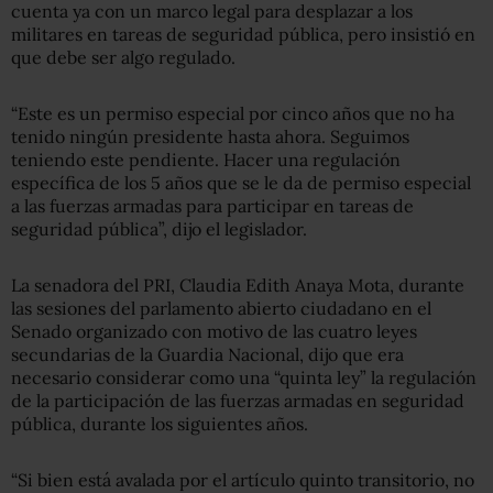
cuenta ya con un marco legal para desplazar a los
militares en tareas de seguridad pública, pero insistió en
que debe ser algo regulado.
“Este es un permiso especial por cinco años que no ha
tenido ningún presidente hasta ahora. Seguimos
teniendo este pendiente. Hacer una regulación
específica de los 5 años que se le da de permiso especial
a las fuerzas armadas para participar en tareas de
seguridad pública”, dijo el legislador.
La senadora del PRI, Claudia Edith Anaya Mota, durante
las sesiones del parlamento abierto ciudadano en el
Senado organizado con motivo de las cuatro leyes
secundarias de la Guardia Nacional, dijo que era
necesario considerar como una “quinta ley” la regulación
de la participación de las fuerzas armadas en seguridad
pública, durante los siguientes años.
“Si bien está avalada por el artículo quinto transitorio, no