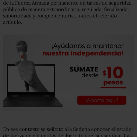
de la Fuerza Armada permanente en tareas de seguridad
pública de manera extraordinaria, regulada, fiscalizada,
subordinada y complementaria”, indica el referido
artículo.
En ese contexto se solicitó a la Sedena conocer el estado
de fuerza de elementos del Ejército que, sin ser guardias