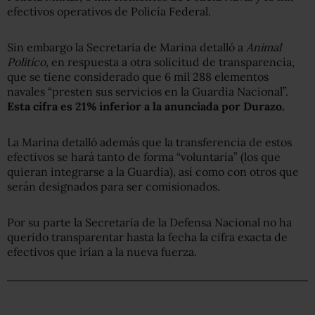
efectivos operativos de Policía Federal.
Sin embargo la Secretaría de Marina detalló a
Animal
Político,
en respuesta a otra solicitud de transparencia,
que se tiene considerado que 6 mil 288 elementos
navales “presten sus servicios en la Guardia Nacional”.
Esta cifra es 21% inferior a la anunciada por Durazo.
La Marina detalló además que la transferencia de estos
efectivos se hará tanto de forma “voluntaria” (los que
quieran integrarse a la Guardia), así como con otros que
serán designados para ser comisionados.
Por su parte la Secretaría de la Defensa Nacional no ha
querido transparentar hasta la fecha la cifra exacta de
efectivos que irían a la nueva fuerza.