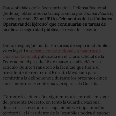
Datos oficiales de la Secretaria de la Defensa Nacional
(Sedena), obtenidos vía transparencia por
Animal Político,
revelan que son
32 mil 911 los “elementos de las Unidades
Operativas del Ejército” que continuarán en tareas de
auxilio a la seguridad pública,
el resto del sexenio.
Dicho despliegue militar en tareas de seguridad pública
ya es legal. La
reforma constitucional en materia de
Guardia Nacional,
publicada en el Diario Oficial de la
Federación el pasado 26 de marzo, estableció en su
artículo Quinto Transitorio la facultad que tiene el
presidente de recurrir al Ejército Mexicano para
combatir a la delincuencia durante los próximos cinco
años, mientras se conforma y prepara a la Guardia.
“Durante los cinco años siguientes a la entrada en vigor
del presente Decreto, en tanto la Guardia Nacional
desarrolla su estructura, capacidades e implantación
territorial, el Presidente de la República podrá disponer