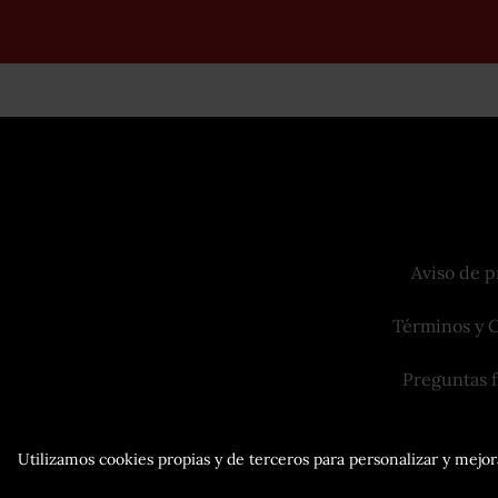
Aviso de p
Términos y 
Preguntas 
Utilizamos cookies propias y de terceros para personalizar y mejora