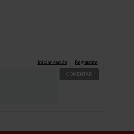
Iniciar sesión
Registrate
COMENTAR