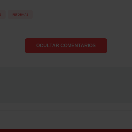
Z
REFORMAS
OCULTAR COMENTARIOS