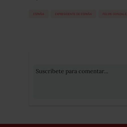
ESPAÑA
EXPRESIDENTE DE ESPAÑA
FELIPE GONZALE
Suscribete para comentar...