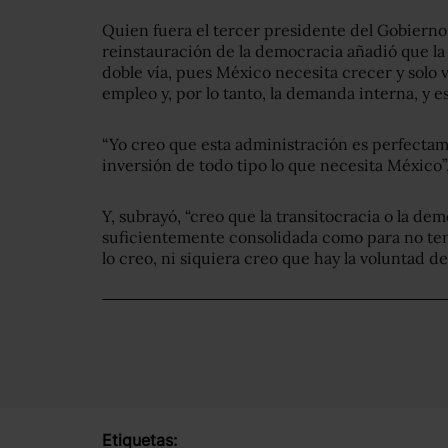
Quien fuera el tercer presidente del Gobierno 
reinstauración de la democracia añadió que la
doble vía, pues México necesita crecer y solo va
empleo y, por lo tanto, la demanda interna, y 
“Yo creo que esta administración es perfectam
inversión de todo tipo lo que necesita México”,
Y, subrayó, “creo que la transitocracia o la d
suficientemente consolidada como para no ten
lo creo, ni siquiera creo que hay la voluntad de
Etiquetas: