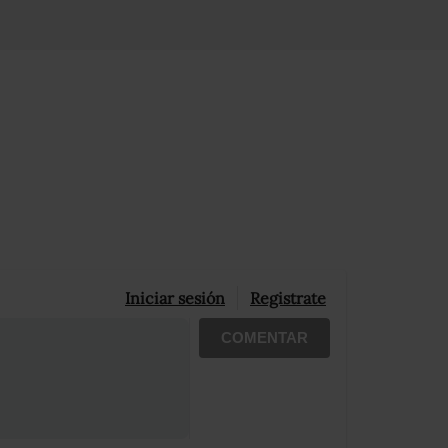
Iniciar sesión
Registrate
COMENTAR