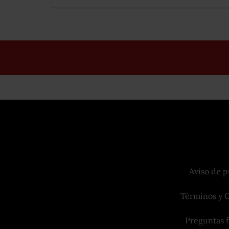
Aviso de p
Términos y 
Preguntas 