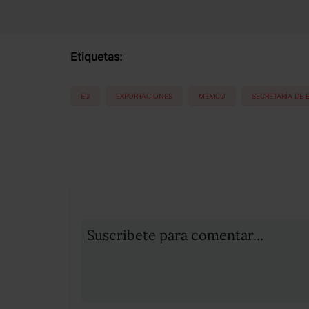
Etiquetas:
EU
EXPORTACIONES
MEXICO
SECRETARÍA DE
Suscribete para comentar...